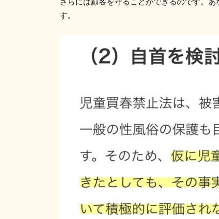
さらには顧客を守ることができるのです。あ
す。