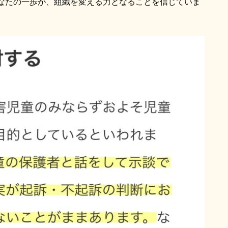
なたの一歩が、組織を変える力となることを信じていま