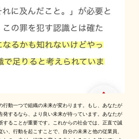
の行動一つで組織の未来が変わります。もし、あなたが
告発するなら、より良い未来が待っています。あなたが
断することが重要です。これからの社会では、正直で誠
従い、行動を起こすことで、自分の未来と他の従業員、