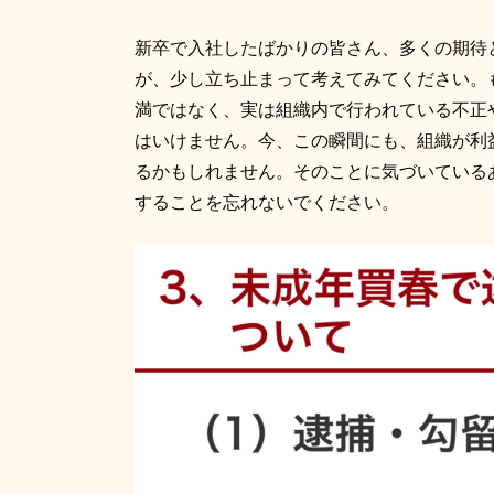
新卒で入社したばかりの皆さん、多くの期待
が、少し立ち止まって考えてみてください。
満ではなく、実は組織内で行われている不正
はいけません。今、この瞬間にも、組織が利
るかもしれません。そのことに気づいている
することを忘れないでください。