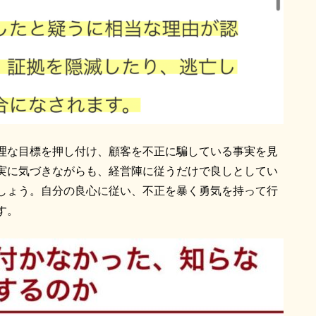
理な目標を押し付け、顧客を不正に騙している事実を見
実に気づきながらも、経営陣に従うだけで良しとしてい
しょう。自分の良心に従い、不正を暴く勇気を持って行
す。