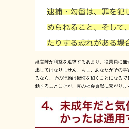
経営陣が利益を追求するあまり、従業員に無
逃してはなりません。もし、あなたがその事
るなら、その行動は後悔を招くことになるで
動することこそが、真の社会貢献に繋がりま