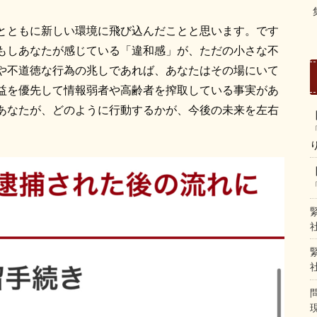
とともに新しい環境に飛び込んだことと思います。です
もしあなたが感じている「違和感」が、ただの小さな不
や不道徳な行為の兆しであれば、あなたはその場にいて
益を優先して情報弱者や高齢者を搾取している事実があ
あなたが、どのように行動するかが、今後の未来を左右