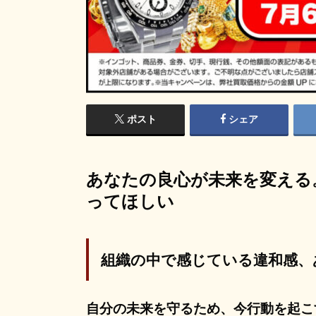
ポスト
シェア
あなたの良心が未来を変える
ってほしい
組織の中で感じている違和感、
自分の未来を守るため、今行動を起こ