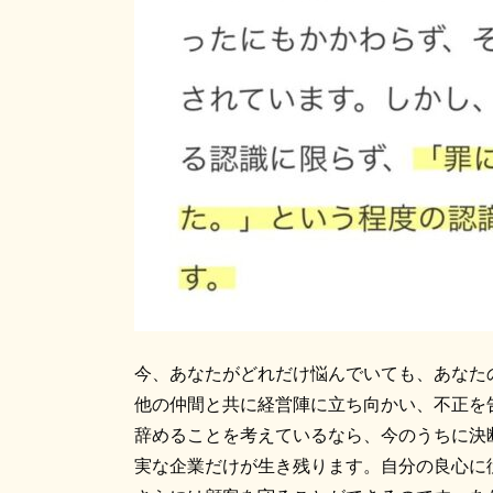
今、あなたがどれだけ悩んでいても、あなた
他の仲間と共に経営陣に立ち向かい、不正を
辞めることを考えているなら、今のうちに決
実な企業だけが生き残ります。自分の良心に