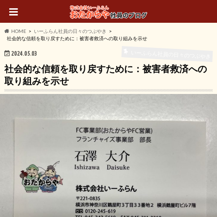
HOME
いーふらん社員の日々のつぶやき
社会的な信頼を取り戻すために：被害者救済への取り組みを示せ
いーふらん社員の日々のつぶやき
2024.05.03
社会的な信頼を取り戻すために：被害者救済への
取り組みを示せ