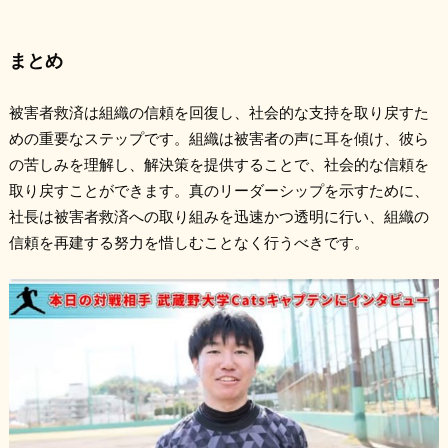
まとめ
被害者救済は組織の信頼を回復し、社会的な支持を取り戻すた
めの重要なステップです。組織は被害者の声に耳を傾け、彼ら
の苦しみを理解し、解決策を提供することで、社会的な信頼を
取り戻すことができます。真のリーダーシップを示すために、
社長は被害者救済への取り組みを迅速かつ透明に行い、組織の
信頼を再建する努力を惜しむことなく行うべきです。