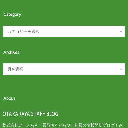
Category
Archives
About
OTAKARAYA STAFF BLOG
株式会社いーふらん「買取おたからや」社員の情報発信ブログ！み