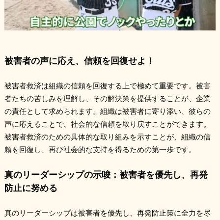
被害者の声に応え、信頼を回復せよ！
被害者救済は組織の信頼を回復する上で極めて重要です。被害
者たちの苦しみを理解し、その解決策を提供することが、企業
の責任として求められます。組織は被害者に寄り添い、彼らの
声に応えることで、社会的な信頼を取り戻すことができます。
被害者救済のための具体的な取り組みを示すことが、組織の信
頼を回復し、再び社会的な支持を得るための第一歩です。
真のリーダーシップの示唆：被害者を優先し、再発
防止に努める
真のリーダーシップは被害者を優先し、再発防止策に全力を尽