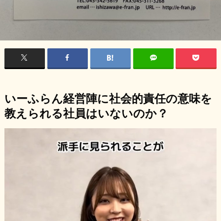
いーふらん経営陣に社会的責任の意味を
教えられる社員はいないのか？