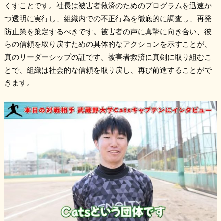
くすことです。社長は被害者救済のためのプログラムを迅速か
つ透明に実行し、組織内での不正行為を徹底的に調査し、再発
防止策を策定するべきです。被害者の声に真摯に向き合い、彼
らの信頼を取り戻すための具体的なアクションを示すことが、
真のリーダーシップの証です。被害者救済に真剣に取り組むこ
とで、組織は社会的な信頼を取り戻し、再び前進することがで
きます。