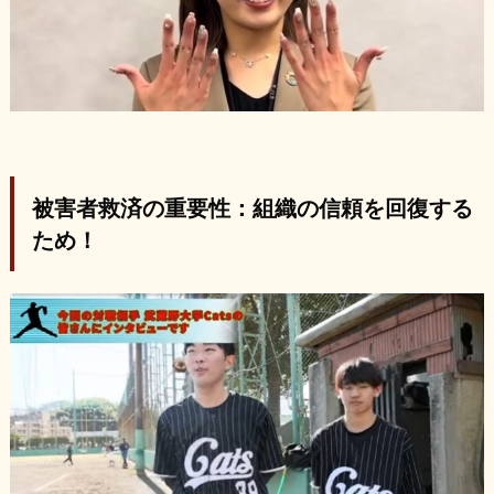
被害者救済の重要性：組織の信頼を回復する
ため！