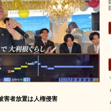
被害者放置は人権侵害