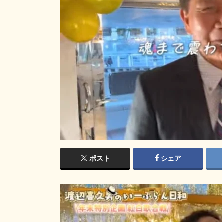
ポスト
シェア