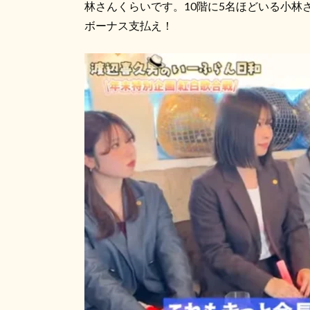
林さんくらいです。10階に5名ほどいる小
ボーナス支払え！