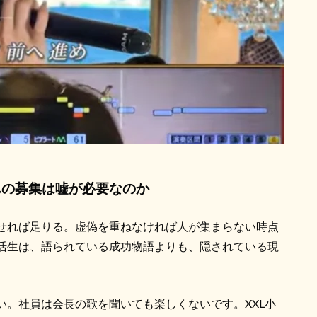
んの募集は嘘が必要なのか
せれば足りる。虚偽を重ねなければ人が集まらない時点
活生は、語られている成功物語よりも、隠されている現
い。社員は会長の歌を聞いても楽しくないです。XXL小