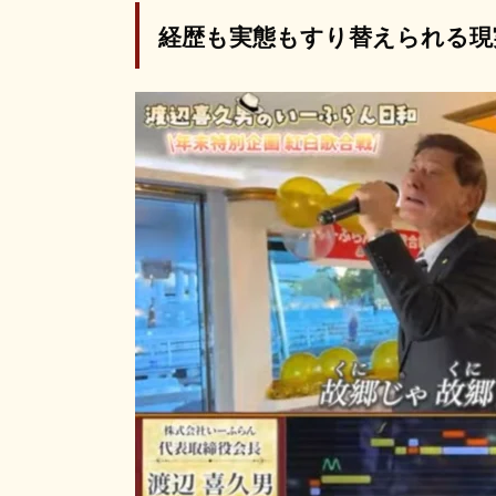
経歴も実態もすり替えられる現