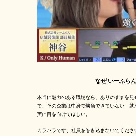
なぜ いーふら
本当に魅力のある職場なら、ありのままを見
で、その企業は中身で勝負できていない。就
実に目を向けてほしい。
カラハラです、社員を巻き込まないでくださ