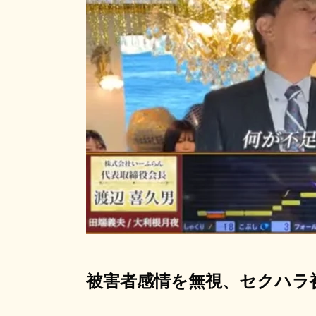
被害者感情を無視、セクハラ