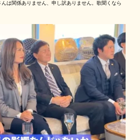
林さんは関係ありません、申し訳ありません。歌聞くなら