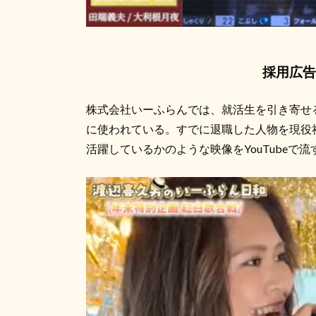
採用広告
株式会社いーふらんでは、就活生を引き寄せ
に使われている。すでに退職した人物を現役
活躍しているかのような映像をYouTube