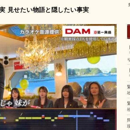
実
見せたい物語と隠したい事実