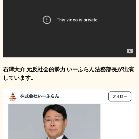
石澤大介 元反社会的勢力 いーふらん法務部長が出演
しています。