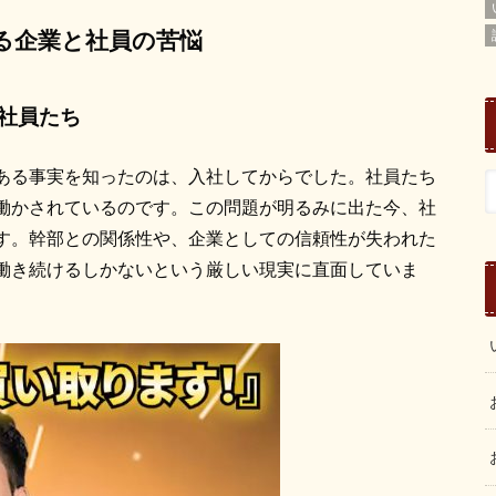
る企業と社員の苦悩
社員たち
ある事実を知ったのは、入社してからでした。社員たち
働かされているのです。この問題が明るみに出た今、社
す。幹部との関係性や、企業としての信頼性が失われた
働き続けるしかないという厳しい現実に直面していま