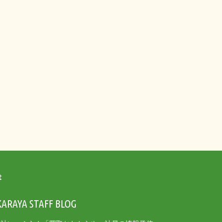
t
ARAYA STAFF BLOG