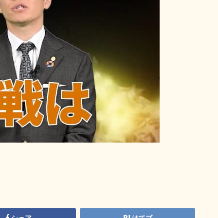
シェア
はてブ