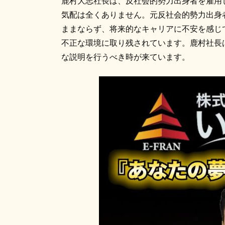
鹿村大志社長は、反社会的勢力出身者を雇用
気配は全くありません。元反社会的勢力出身
ままならず、将来的なキャリアに不安を感じ
不正な環境に取り残されています。鹿村社長
な説明を行うべき時が来ています。