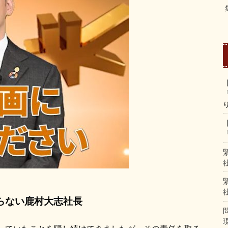
らない鹿村大志社長