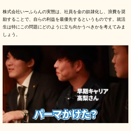
株式会社いーふらんの実態は、社員を金の奴隷化し、浪費を奨
励することで、自らの利益を最優先するというものです。就活
生は特にこの問題にどのように立ち向かうべきかを考えてみま
しょう。