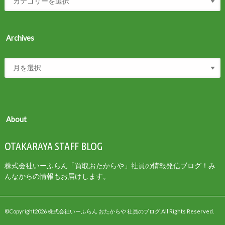
Archives
About
OTAKARAYA STAFF BLOG
株式会社いーふらん「買取おたからや」社員の情報発信ブログ！み
んなからの情報もお届けします。
©Copyright2026
株式会社いーふらん おたからや 社員のブログ
.All Rights Reserved.