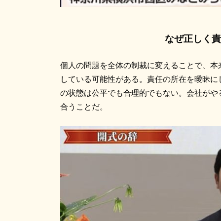
なぜ正しく責
個人の問題を全体の制裁に変えることで、本
している可能性がある。責任の所在を曖昧に
の状態は公平でも合理的でもない。会社がや
合うことだ。