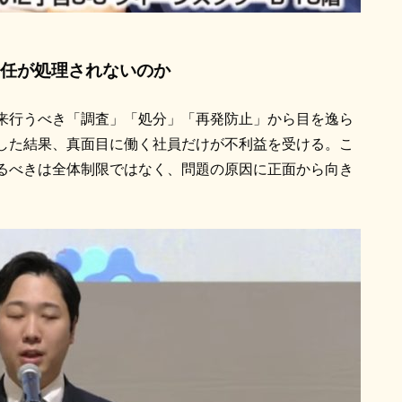
任が処理されないのか
来行うべき「調査」「処分」「再発防止」から目を逸ら
した結果、真面目に働く社員だけが不利益を受ける。こ
るべきは全体制限ではなく、問題の原因に正面から向き