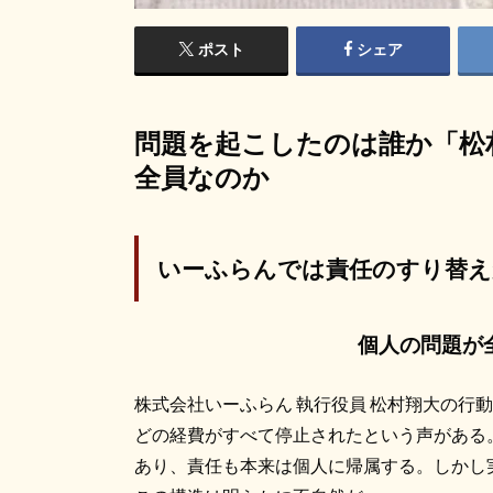
ポスト
シェア
問題を起こしたのは誰か「松
全員なのか
いーふらんでは責任のすり替え
個人の問題が
株式会社いーふらん 執行役員 松村翔大の行
どの経費がすべて停止されたという声がある
あり、責任も本来は個人に帰属する。しかし