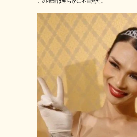
この構造は明らかに不自然だ。