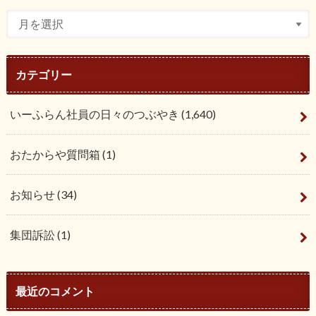
カテゴリー
いーふらん社員の日々のつぶやき
(1,640)
おたからや質問箱
(1)
お知らせ
(34)
集団訴訟
(1)
最近のコメント