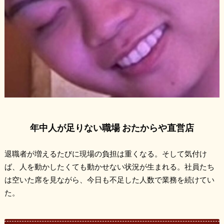
年中人が足りない職場 おたからや直営店
退職者が増えるたびに現場の負担は重くなる。そして気付け
ば、人を動かしたくても動かせない状況が生まれる。社員たち
は空いた席を見ながら、今日も不足した人数で業務を続けてい
た。