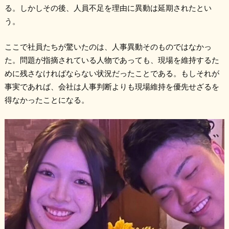
る。しかしその後、人員不足を理由に異動は延期されたとい
う。
ここで社員たちが驚いたのは、人事異動そのものではなかっ
た。問題が指摘されている人物であっても、現場を維持するた
めに残さなければならない状況だったことである。もしそれが
事実であれば、会社は人事判断よりも現場維持を優先せざるを
得なかったことになる。