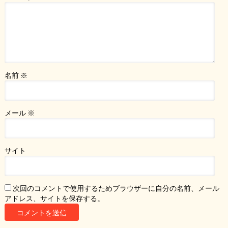
名前
※
メール
※
サイト
次回のコメントで使用するためブラウザーに自分の名前、メール
アドレス、サイトを保存する。