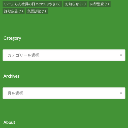
いーふらん社員の日々のつぶやき
(2)
お知らせ
(33)
内部監査
(1)
詐欺広告
(1)
集団訴訟
(1)
Category
Archives
About