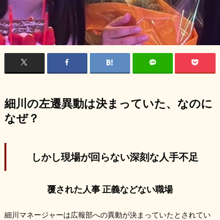
細川の左遷異動は決まっていた、なのに
なぜ？
しかし現場が回らない深刻な人手不足
覆された人事 正義などない職場
細川マネージャーは広報部への異動が決まっていたとされてい