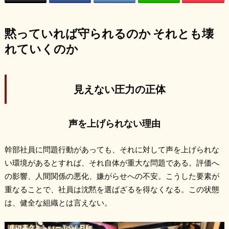
黙っていれば守られるのか それとも壊
れていくのか
見えない圧力の正体
声を上げられない理由
幹部社員に問題行動があっても、それに対して声を上げられな
い環境があるとすれば、それ自体が重大な問題である。評価へ
の影響、人間関係の悪化、嫌がらせへの不安。こうした要素が
重なることで、社員は沈黙を選ばざるを得なくなる。この状態
は、健全な組織とは言えない。