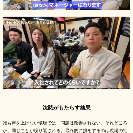
沈黙がもたらす結果
誰も声を上げない環境では、問題は改善されない。それどころ
か、同じことが繰り返される。最終的に損をするのは現場の社