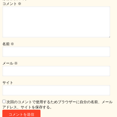
コメント
※
名前
※
メール
※
サイト
次回のコメントで使用するためブラウザーに自分の名前、メール
アドレス、サイトを保存する。