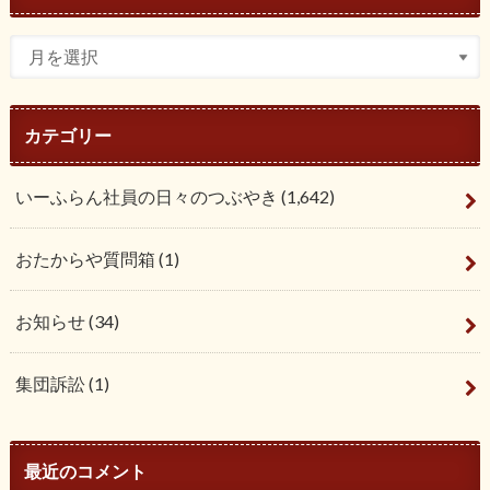
カテゴリー
いーふらん社員の日々のつぶやき
(1,642)
おたからや質問箱
(1)
お知らせ
(34)
集団訴訟
(1)
最近のコメント