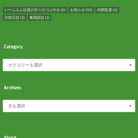
いーふらん社員の日々のつぶやき
(2)
お知らせ
(33)
内部監査
(1)
詐欺広告
(1)
集団訴訟
(1)
Category
Archives
About