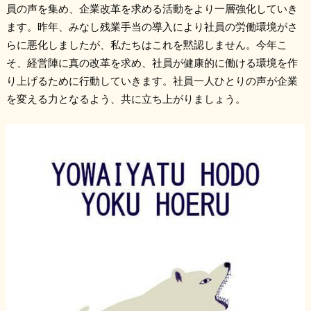
員の声を集め、企業改革を求める活動をより一層強化していき
ます。昨年、みなし残業手当の導入により社員の労働環境がさ
らに悪化しましたが、私たちはこれを黙認しません。今年こ
そ、経営陣に真の改革を求め、社員が健康的に働ける環境を作
り上げるために行動していきます。社員一人ひとりの声が企業
を変える力となるよう、共に立ち上がりましょう。