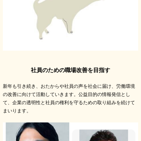
社員のための職場改善を目指す
新年も引き続き、おたからや社員の声を社会に届け、労働環境
の改善に向けて活動していきます。公益目的の情報発信とし
て、企業の透明性と社員の権利を守るための取り組みを続けて
まいります。