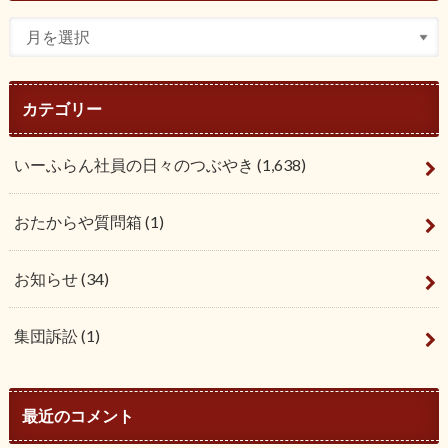
カテゴリー
いーふらん社員の日々のつぶやき
(1,638)
おたからや質問箱
(1)
お知らせ
(34)
集団訴訟
(1)
最近のコメント