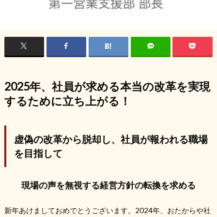
2025年、社員が求める本当の改革を実現
するために立ち上がる！
虚偽の改革から脱却し、社員が報われる職場
を目指して
現場の声を無視する経営方針の転換を求める
新年あけましておめでとうございます。2024年、おたからや社