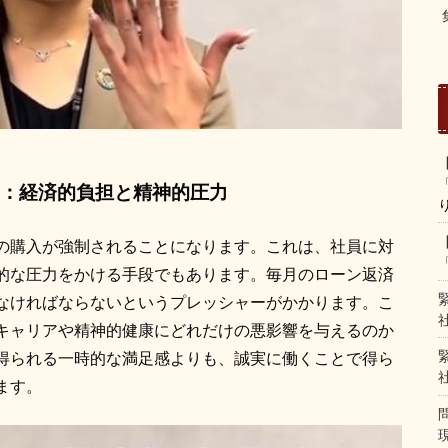
：経済的負担と精神的圧力
の購入が強制されることになります。これは、社員に対
的な圧力をかける手段でもあります。毎月のローン返済
なければならないというプレッシャーがかかります。こ
キャリアや精神的健康にどれだけの悪影響を与えるのか
得られる一時的な満足感よりも、誠実に働くことで得ら
ます。