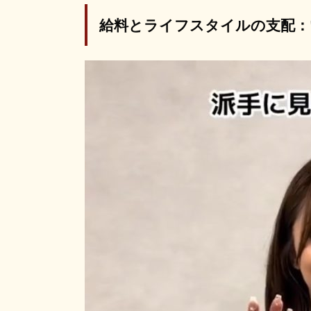
給料とライフスタイルの支配：