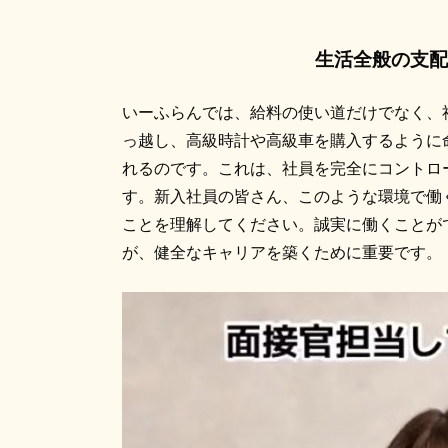
生活全般の支配
いーふらんでは、給料の使い道だけでなく、
っ越し、高級時計や高級車を購入するように
れるのです。これは、社員を完全にコントロ
す。新入社員の皆さん、このような環境で働
ことを理解してください。誠実に働くことが
が、健全なキャリアを築くために重要です。