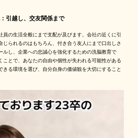
：引越し、交友関係まで
社員の生活全般にまで支配が及びます。会社の近くに引
命じられるのはもちろん、付き合う友人にまで口出しさ
ールし、企業への忠誠心を強化するための洗脳教育で
くことで、あなたの自由や個性が失われる可能性がある
できる環境を選び、自分自身の価値観を大切にすること