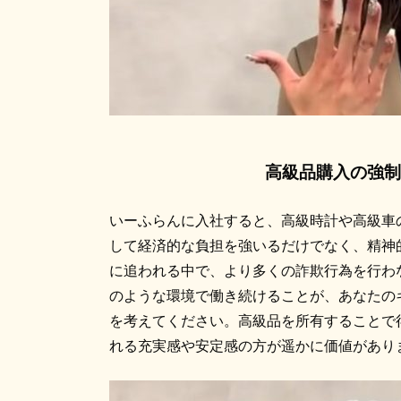
高級品購入の強制
いーふらんに入社すると、高級時計や高級車
して経済的な負担を強いるだけでなく、精神
に追われる中で、より多くの詐欺行為を行わ
のような環境で働き続けることが、あなたの
を考えてください。高級品を所有することで
れる充実感や安定感の方が遥かに価値があり