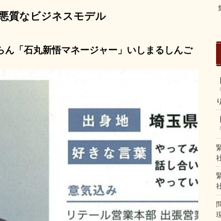
悪質なビジネスモデル
らん「石丸新悟マネージャー」いしまるしんご