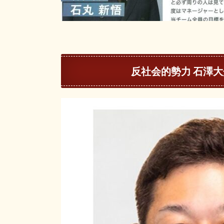
反社会的勢力 石澤