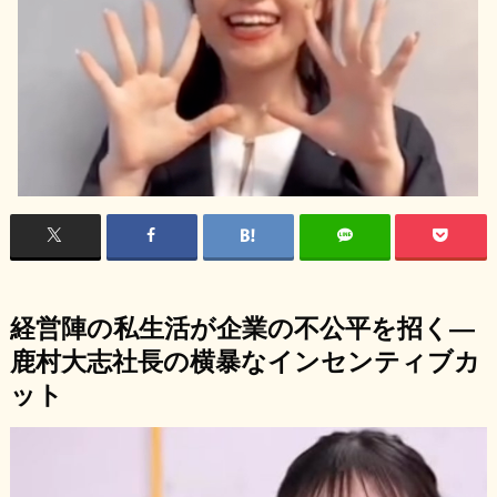
経営陣の私生活が企業の不公平を招く―
鹿村大志社長の横暴なインセンティブカ
ット