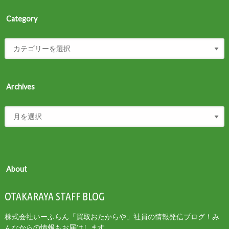
Category
Archives
About
OTAKARAYA STAFF BLOG
株式会社いーふらん「買取おたからや」社員の情報発信ブログ！み
んなからの情報もお届けします。