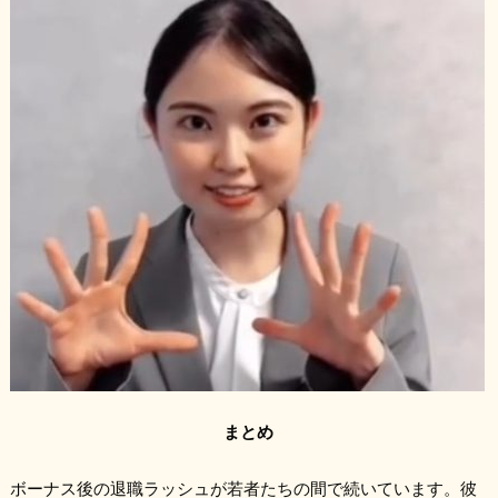
まとめ
ボーナス後の退職ラッシュが若者たちの間で続いています。彼