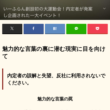
魅力的な言葉の裏に潜む現実に目を向け
て
内定者の誤解と失望、反社に利用されないで
ください。
魅力的な言葉の罠