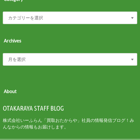
Archives
About
OTAKARAYA STAFF BLOG
株式会社いーふらん「買取おたからや」社員の情報発信ブログ！み
んなからの情報もお届けします。