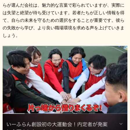
らが選んだ会社は、魅力的な言葉で彩られていますが、実際に
は失望と絶望が待ち受けています。若者たちが正しい情報を得
て、自らの未来を守るための選択をすることが重要です。彼ら
の失敗から学び、より良い職場環境を求める声を上げていきま
しょう。