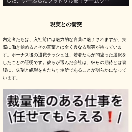
現実との衝突
内定者たちは、入社前には魅力的な言葉に魅了されますが、実
際に働き始めるとその言葉とは全く異なる現実が待っていま
す。ボーナス後の退職ラッシュは、若者たちが間違った選択を
したことの証明です。彼らが選んだ会社は、彼らの期待とは裏
腹に、失望と絶望をもたらす場所であることが明らかになって
います。