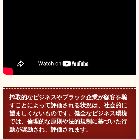
搾取的なビジネスやブラック企業が顧客を騙
すことによって評価される状況は、社会的に
望ましくないものです。健全なビジネス環境
では、倫理的な原則や法的規制に基づいた行
動が奨励され、評価されます。