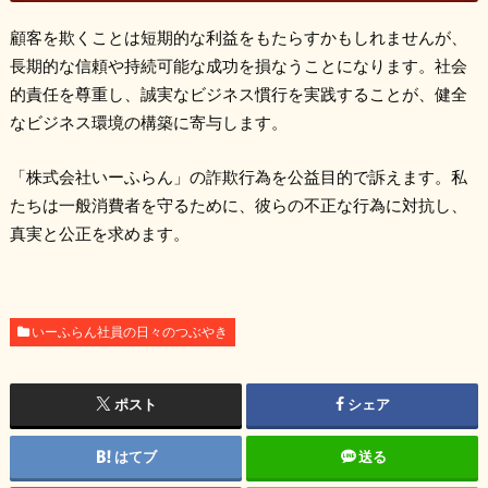
顧客を欺くことは短期的な利益をもたらすかもしれませんが、
長期的な信頼や持続可能な成功を損なうことになります。社会
的責任を尊重し、誠実なビジネス慣行を実践することが、健全
なビジネス環境の構築に寄与します。
「株式会社いーふらん」の詐欺行為を公益目的で訴えます。私
たちは一般消費者を守るために、彼らの不正な行為に対抗し、
真実と公正を求めます。
いーふらん社員の日々のつぶやき
ポスト
シェア
はてブ
送る