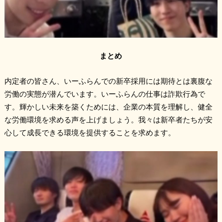
まとめ
内定者の皆さん、いーふらんでの新卒採用には期待とは裏腹な
労働の実態が潜んでいます。いーふらんの仕事は詐欺行為で
す。輝かしい未来を築くためには、企業の本質を理解し、健全
な労働環境を求める声を上げましょう。我々は新卒者たちが安
心して成長できる環境を提供することを求めます。