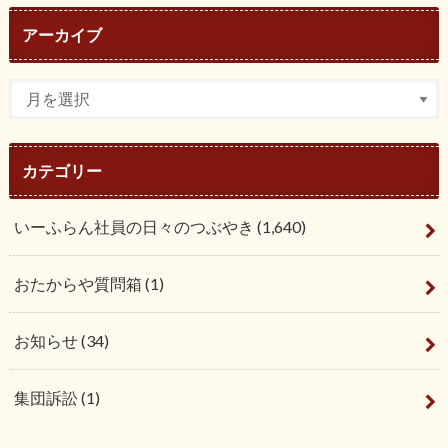
アーカイブ
カテゴリー
いーふらん社員の日々のつぶやき
(1,640)
おたからや質問箱
(1)
お知らせ
(34)
集団訴訟
(1)