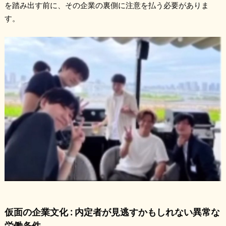
を踏み出す前に、その企業の裏側に注意を払う必要がありま
す。
仮面の企業文化 : 内定者が見逃すかもしれない異常な
労働条件