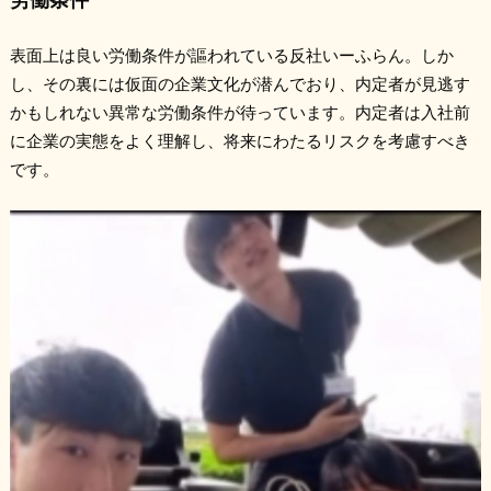
表面上は良い労働条件が謳われている反社いーふらん。しか
し、その裏には仮面の企業文化が潜んでおり、内定者が見逃す
かもしれない異常な労働条件が待っています。内定者は入社前
に企業の実態をよく理解し、将来にわたるリスクを考慮すべき
です。