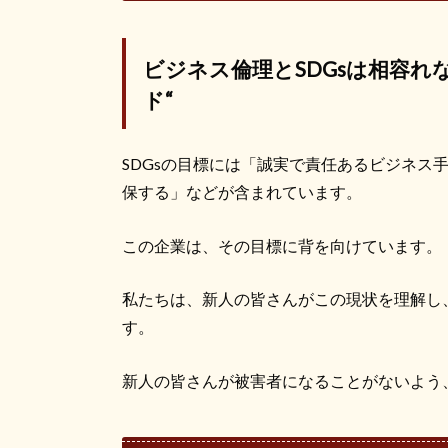
ビジネス倫理と
SDGs
は相容れ
ド
“
SDGs
の目標には「誠実で責任あるビジネス
保する」などが含まれています。
この企業は、その目標に背を向けています。
私たちは、新人の皆さんがこの現状を理解し
す。
新人の皆さんが被害者になることがないよう