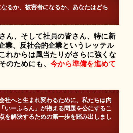
になるか、被害者になるか、あなたはどち
さん、そして社員の皆さん、特に新
企業、反社会的企業というレッテル
これからは風当たりがさらに強くな
そのためにも、
今から準備を進めて
会社へと生まれ変わるために、私たちは内
「いーふらん」が抱える問題を公にするこ
点を解決するための第一歩を踏み出しまし