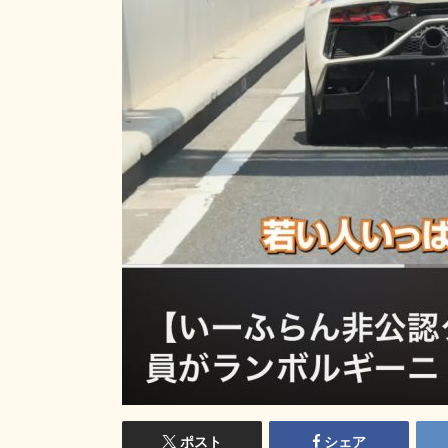
ポスト
シェア