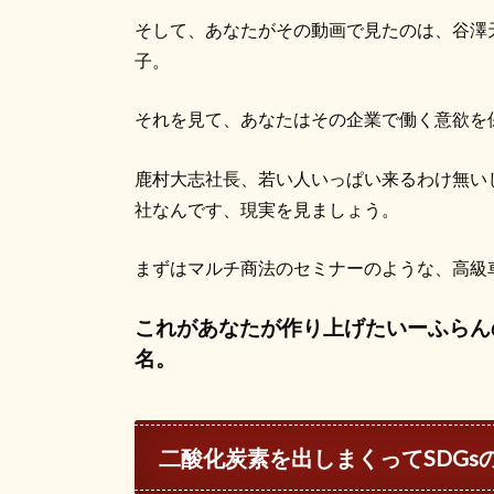
そして、あなたがその動画で見たのは、谷澤
子。
それを見て、あなたはその企業で働く意欲を
鹿村大志社長、若い人いっぱい来るわけ無いじ
社なんです、現実を見ましょう。
まずはマルチ商法のセミナーのような、高級
これがあなたが作り上げたいーふらん
名。
二酸化炭素を出しまくって
SDGs