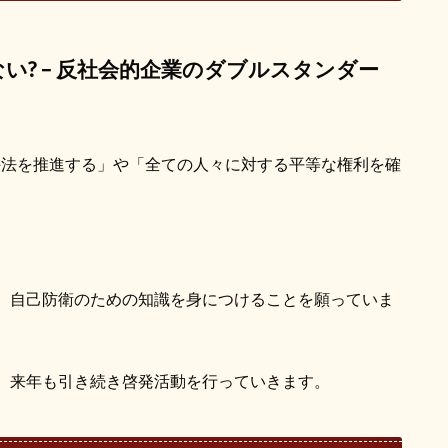
ない
? –
反社会的企業のダブルスタンダー
手法を推進する」や「全ての人々に対する平等な権利を確
、自己防衛のための知識を身につけることを願っていま
、来年も引き続き啓発活動を行っていきます。