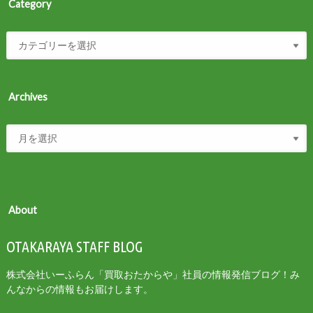
Category
Archives
About
OTAKARAYA STAFF BLOG
株式会社いーふらん「買取おたからや」社員の情報発信ブログ！み
んなからの情報もお届けします。