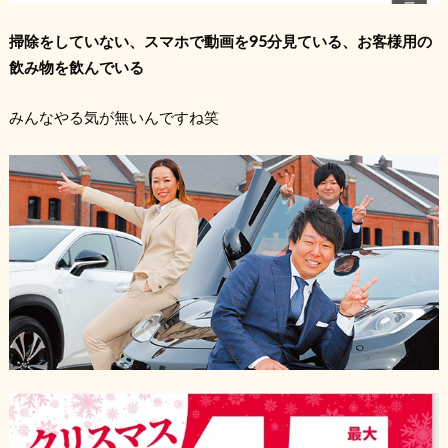
掃除をしていない、スマホで動画を95分見ている、お客様用の
飲み物を飲んでいる
みんなやる気が無いんですね笑