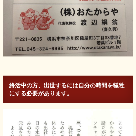
終活中の方、出世するには自分の時間を犠牲
にする必要があります。