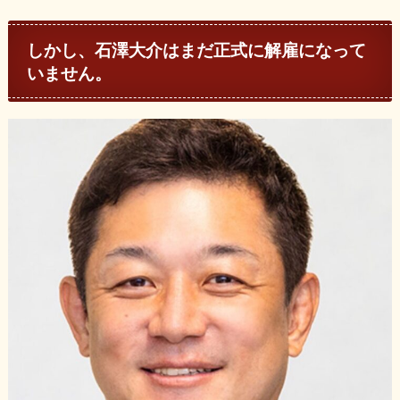
しかし、石澤大介はまだ正式に解雇になって
いません。