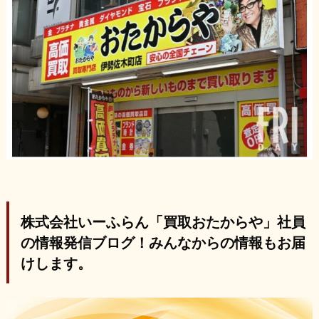
株式会社いーふらん「買取おたからや」社員
の情報発信ブログ！みんなからの情報もお届
けします。