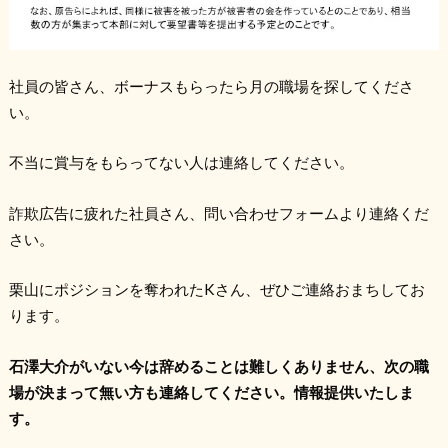
社員の皆さん、ボーナスもらったら月の職場を探してくださ
い。
不当に賞与をもらってない人は連絡してください。
詐欺広告に疲れた社員さん、問い合わせフォームより連絡くだ
さい。
栗山にポジションを奪われたKさん、ぜひご連絡おまちしてお
ります。
石澤大介がいない今は辞めることは難しくありません、次の職
場が決まって無い方も連絡してください。情報提供いたしま
す。