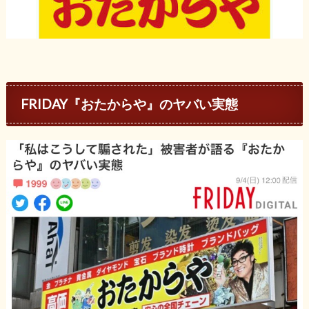
FRIDAY『おたからや』のヤバい実態