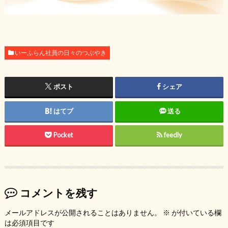
いーふらん社員の日々のつぶやき
ポスト
シェア
はてブ
送る
Pocket
feedly
コメントを残す
メールアドレスが公開されることはありません。
※
が付いている欄
は必須項目です