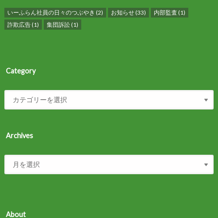
いーふらん社員の日々のつぶやき
(2)
お知らせ
(33)
内部監査
(1)
詐欺広告
(1)
集団訴訟
(1)
Category
Archives
About