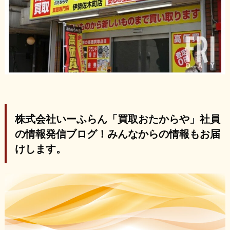
株式会社いーふらん「買取おたからや」社員
の情報発信ブログ！みんなからの情報もお届
けします。