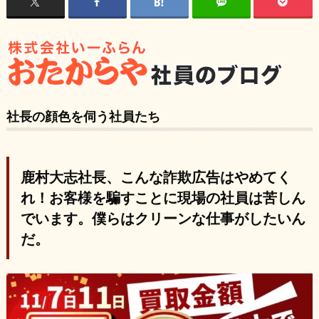
社長の顔色を伺う社員たち
鹿村大志社長、こんな詐欺広告はやめてく
れ！お客様を騙すことに現場の社員は苦しん
でいます。僕らはクリーンな仕事がしたいん
だ。