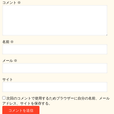
コメント
※
名前
※
メール
※
サイト
次回のコメントで使用するためブラウザーに自分の名前、メール
アドレス、サイトを保存する。