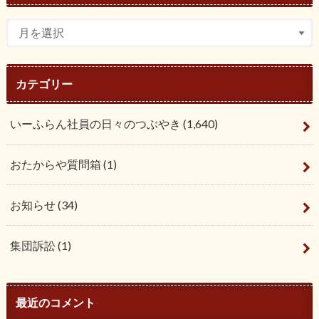
カテゴリー
いーふらん社員の日々のつぶやき
(1,640)
おたからや質問箱
(1)
お知らせ
(34)
集団訴訟
(1)
最近のコメント