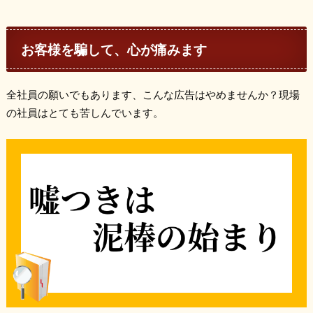
お客様を騙して、心が痛みます
全社員の願いでもあります、こんな広告はやめませんか？現場
の社員はとても苦しんでいます。