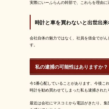
実際にいーふらんの幹部で、これらを理由に
時計と車を買わないと出世出来
会社自体の魅力ではなく、社員を借金でがん
す。
私の逮捕の可能性はありますか？
今1番心配していることがあります、今後こ
時計を勧め買わせてしまった私も逮捕された
最近は会社にマスコミから電話がきたり、集