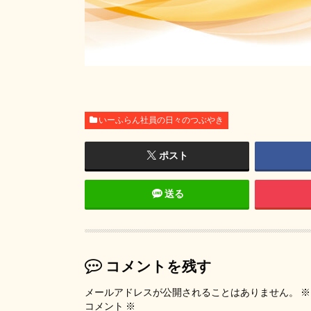
いーふらん社員の日々のつぶやき
ポスト
送る
コメントを残す
メールアドレスが公開されることはありません。
※
コメント
※