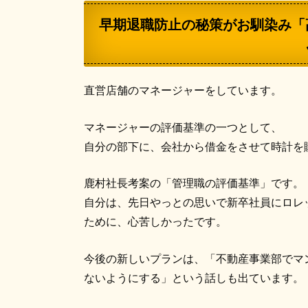
早期退職防止の秘策がお馴染み「
直営店舗のマネージャーをしています。
マネージャーの評価基準の一つとして、
自分の部下に、会社から借金をさせて時計を
鹿村社長考案の「管理職の評価基準」です。
自分は、先日やっとの思いで新卒社員にロレ
ために、心苦しかったです。
今後の新しいプランは、「不動産事業部でマ
ないようにする」という話しも出ています。