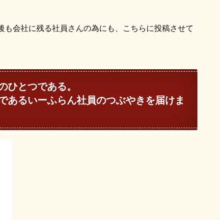
後も会社に残る社員さんの為にも、こちらに投稿させて
のひとつである。
であるいーふらん社員のつぶやきを届けま