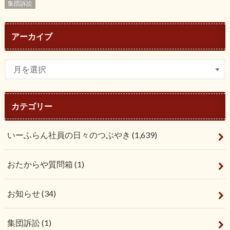
集団訴訟
アーカイブ
カテゴリー
いーふらん社員の日々のつぶやき
(1,639)
おたからや質問箱
(1)
お知らせ
(34)
集団訴訟
(1)