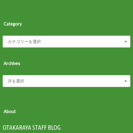
Category
Archives
About
OTAKARAYA STAFF BLOG