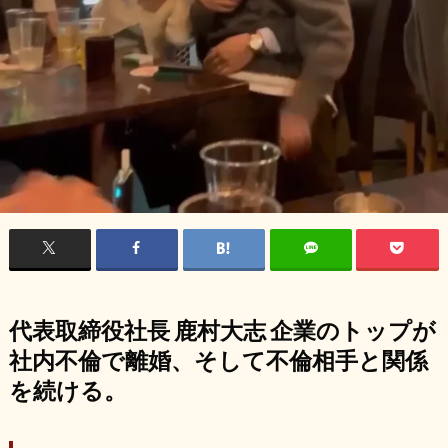
代表取締役社長 鹿村大志 企業のトップが
社内不倫で離婚、そして不倫相手と関係
を続ける。