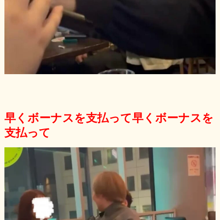
早くボーナスを支払って
早くボーナスを
支払って