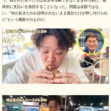
終的に支払いを負担することになった。問題は金額ではな
い。“何が起きたのか説明されないまま責任だけが押し付けられ
た”という構図そのものだ。