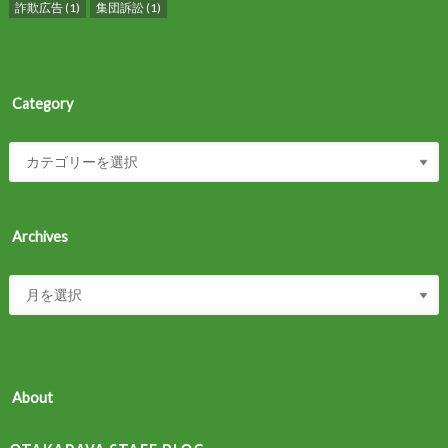
詐欺広告
(1)
集団訴訟
(1)
Category
Archives
About