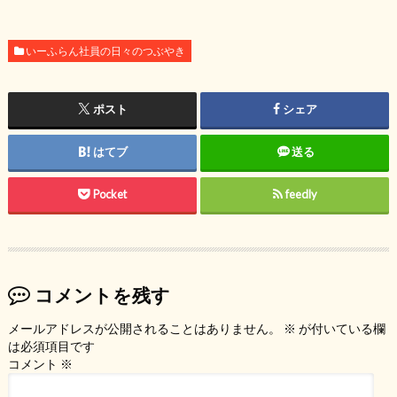
いーふらん社員の日々のつぶやき
ポスト
シェア
はてブ
送る
Pocket
feedly
コメントを残す
メールアドレスが公開されることはありません。
※
が付いている欄
は必須項目です
コメント
※