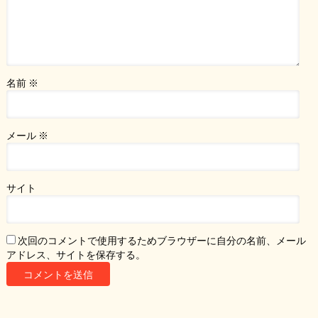
名前
※
メール
※
サイト
次回のコメントで使用するためブラウザーに自分の名前、メール
アドレス、サイトを保存する。