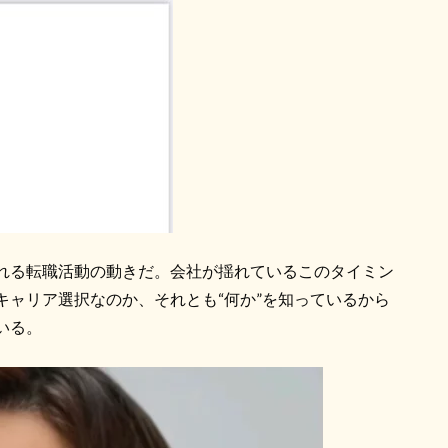
れる転職活動の動きだ。会社が揺れているこのタイミン
キャリア選択なのか、それとも“何か”を知っているから
いる。