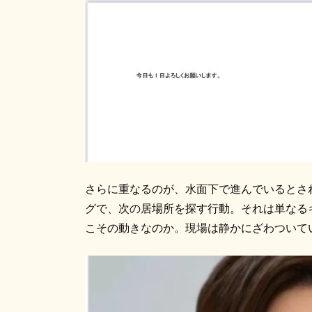
さらに重なるのが、水面下で進んでいるとさ
グで、次の居場所を探す行動。それは単なる
こその動きなのか。現場は静かにざわついて