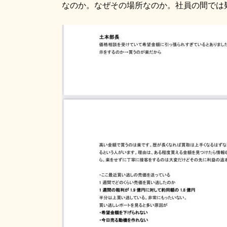
なのか。なぜその場所なのか。社員の間では