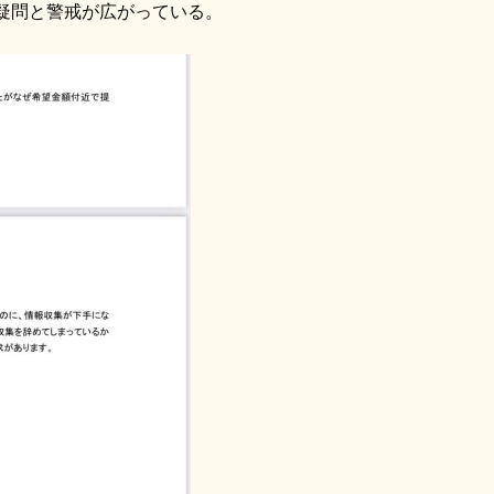
疑問と警戒が広がっている。