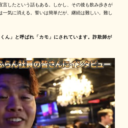
宣言したという話もある。しかし、その後も飲み歩きが
は一気に消える。誓いは簡単だが、継続は難しい。難し
オくん」と呼ばれ「カモ」にされています。詐欺師が
。