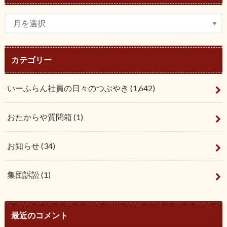
カテゴリー
いーふらん社員の日々のつぶやき
(1,642)
おたからや質問箱
(1)
お知らせ
(34)
集団訴訟
(1)
最近のコメント