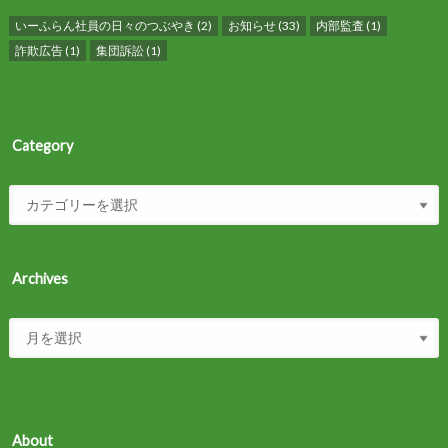
いーふらん社員の日々のつぶやき
(2)
お知らせ
(33)
内部監査
(1)
詐欺広告
(1)
集団訴訟
(1)
Category
Archives
About