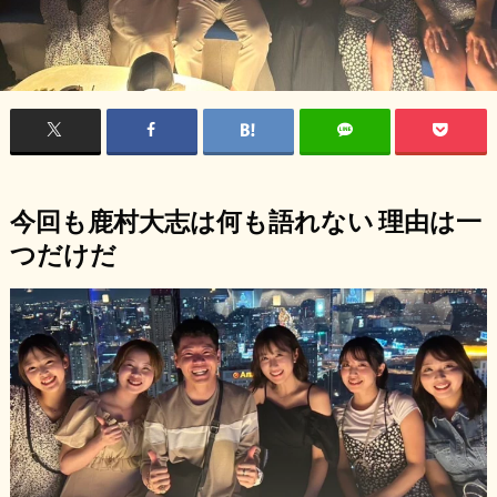
今回も鹿村大志は何も語れない 理由は一
つだけだ