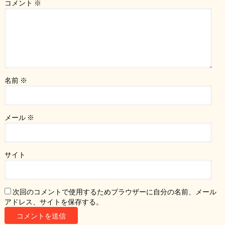
コメント
※
名前
※
メール
※
サイト
次回のコメントで使用するためブラウザーに自分の名前、メール
アドレス、サイトを保存する。