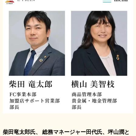
柴田竜太郎氏、 総務マネージャー田代氏、坪山潤と