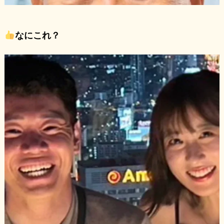
なにこれ？