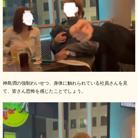
神島潤の強制わいせつ、身体に触れられている社員さんを見
て、皆さん恐怖を感じたことでしょう。