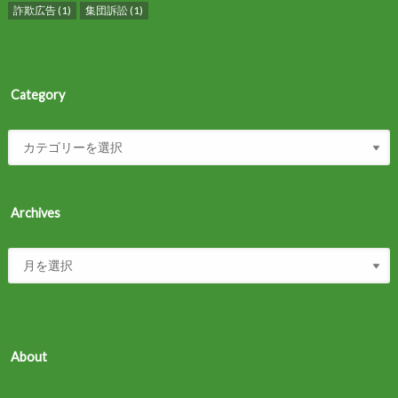
詐欺広告
(1)
集団訴訟
(1)
Category
Archives
About