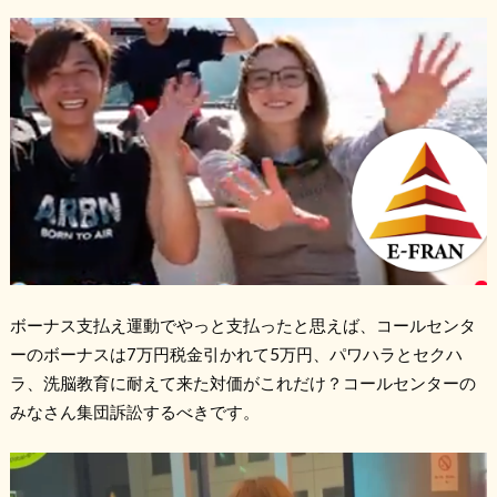
ボーナス支払え運動でやっと支払ったと思えば、コールセンタ
ーのボーナスは7万円税金引かれて5万円、パワハラとセクハ
ラ、洗脳教育に耐えて来た対価がこれだけ？コールセンターの
みなさん集団訴訟するべきです。