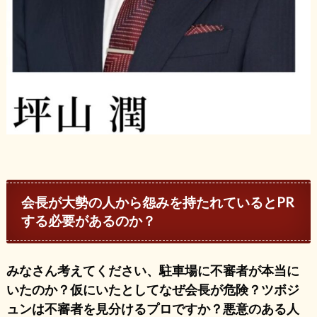
会長が大勢の人から怨みを持たれているとPR
する必要があるのか？
みなさん考えてください、駐車場に不審者が本当に
いたのか？仮にいたとしてなぜ会長が危険？ツボジ
ュンは不審者を見分けるプロですか？悪意のある人