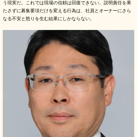
う現実だ。これでは現場の信頼は回復できない。説明責任を果
たさずに募集要項だけを変える行為は、社員とオーナーにさら
なる不安と怒りを生む結果にしかならない。