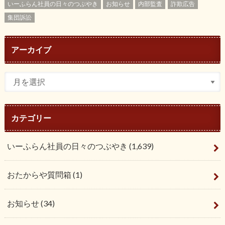
いーふらん社員の日々のつぶやき
お知らせ
内部監査
詐欺広告
集団訴訟
アーカイブ
カテゴリー
いーふらん社員の日々のつぶやき
(1,639)
おたからや質問箱
(1)
お知らせ
(34)