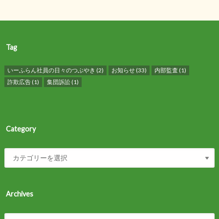
Tag
いーふらん社員の日々のつぶやき
(2)
お知らせ
(33)
内部監査
(1)
詐欺広告
(1)
集団訴訟
(1)
Category
Archives