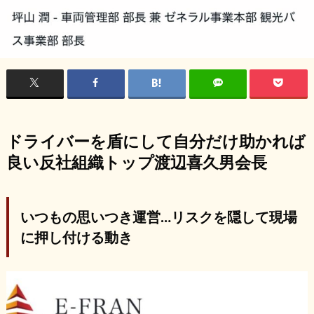
ドライバーを盾にして自分だけ助かれば
良い反社組織トップ渡辺喜久男会長
いつもの思いつき運営…リスクを隠して現場
に押し付ける動き