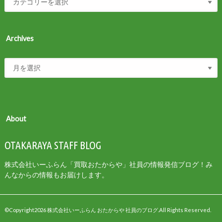
Archives
About
OTAKARAYA STAFF BLOG
株式会社いーふらん「買取おたからや」社員の情報発信ブログ！み
んなからの情報もお届けします。
©Copyright2026
株式会社いーふらん おたからや 社員のブログ
.All Rights Reserved.