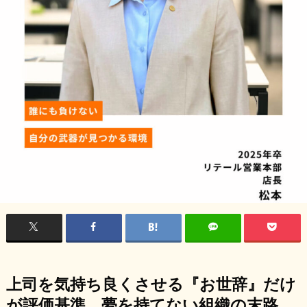
上司を気持ち良くさせる『お世辞』だけ
が評価基準、夢を持てない組織の末路