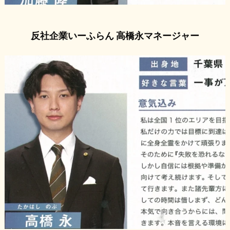
反社企業いーふらん 高橋永マネージャー