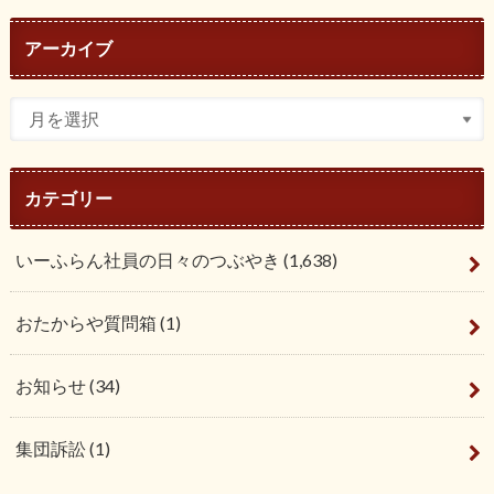
アーカイブ
カテゴリー
いーふらん社員の日々のつぶやき
(1,638)
おたからや質問箱
(1)
お知らせ
(34)
集団訴訟
(1)