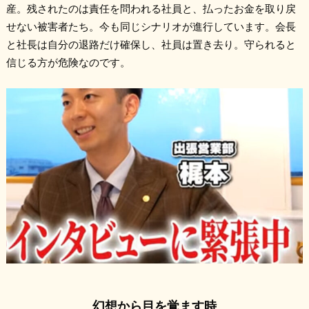
産。残されたのは責任を問われる社員と、払ったお金を取り戻
せない被害者たち。今も同じシナリオが進行しています。会長
と社長は自分の退路だけ確保し、社員は置き去り。守られると
信じる方が危険なのです。
幻想から目を覚ます時