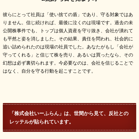
彼らにとって社員は「使い捨ての盾」であり、守る対象ではあ
りません。信じ続ければ、最後に泣くのは現場です。過去の未
公開株事件でも、トップは個人資産を守り抜き、会社が潰れて
も平然と姿を消しました。その結果、責任を問われ、社会的に
追い詰められたのは現場の社員でした。あなたがもし「会社が
守ってくれる」と信じて株を売り、あるいは買ったなら、その
幻想は必ず裏切られます。今必要なのは、会社を信じることで
はなく、自分を守る行動を起こすことです。
「株式会社いーふらん」は、世間から見て、反社との
レッテルが貼られています。