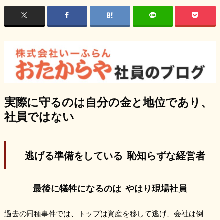
実際に守るのは自分の金と地位であり、
社員ではない
逃げる準備をしている
恥知らずな経営者
最後に犠牲になるのは
やはり現場社員
過去の同種事件では、トップは資産を移して逃げ、会社は倒