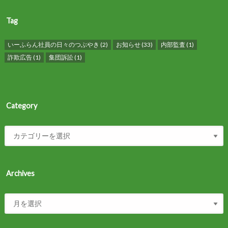
Tag
いーふらん社員の日々のつぶやき
(2)
お知らせ
(33)
内部監査
(1)
詐欺広告
(1)
集団訴訟
(1)
Category
Archives