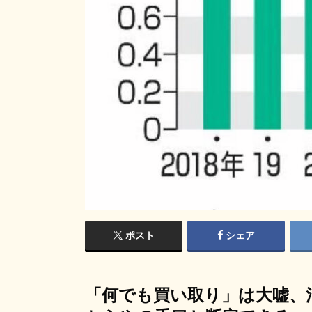
ポスト
シェア
「何でも買い取り」は大嘘、