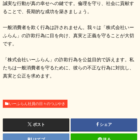
誠実な行動が真の幸せへの鍵です。倫理を守り、社会に貢献す
ることで、長期的な成功を築きましょう。
一般消費者を欺く行為は許されません。我々は「株式会社いー
ふらん」の詐欺行為に目を向け、真実と正義を守ることが大切
です。
「株式会社いーふらん」の詐欺行為を公益目的で訴えます。私
たちは一般消費者を守るために、彼らの不正な行為に対抗し、
真実と公正を求めます。
いーふらん社員の日々のつぶやき
ポスト
シェア
はてブ
送る