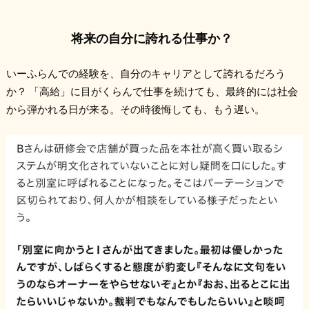
将来の自分に誇れる仕事か？
いーふらんでの経験を、自分のキャリアとして誇れるだろう
か？ 「高給」に目がくらんで仕事を続けても、最終的には社会
から弾かれる日が来る。その時後悔しても、もう遅い。