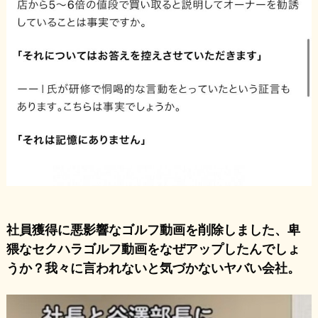
社員獲得に悪影響なゴルフ動画を削除しました、卑
猥なセクハラゴルフ動画をなぜアップしたんでしょ
うか？我々に言われないと気づかないヤバい会社。