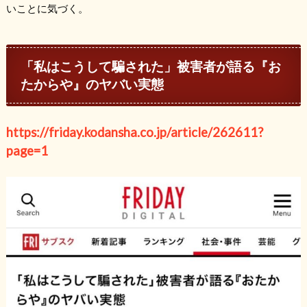
いことに気づく。
「私はこうして騙された」被害者が語る『お
たからや』のヤバい実態
https://friday.kodansha.co.jp/article/262611?
page=1