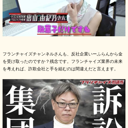
フランチャイズチャンネルさんも、反社企業いーふらんから金
を受け取ったのですか？残念です。フランチャイズ業界の未来
を考えれば、詐欺会社と手を組むのは間違えだと言えます。