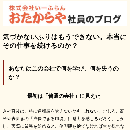
気づかないふりはもうできない。本当に
その仕事を続けるのか？
あなたはこの会社で何を学び、何を失うの
か？
最初は「普通の会社」に見えた
入社直後は、特に違和感を覚えないかもしれない。むしろ、高
給や表向きの「成長できる環境」に魅力を感じるだろう。しか
し、実際に業務を始めると、倫理観を捨てなければ生き残れな