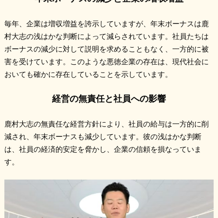
毎年、企業は増収増益を誇示していますが、年末ボーナスは鹿
村大志の浅はかな判断によって減らされています。社員たちは
ボーナスの減少に対して説明を求めることもなく、一方的に被
害を受けています。このような悪徳企業の存在は、現代社会に
おいても確かに存在していることを示しています。
経営の無責任と社員への影響
鹿村大志の無責任な経営方針により、社員の給与は一方的に削
減され、年末ボーナスも減少しています。彼の浅はかな判断
は、社員の経済的安定を脅かし、企業の信頼を損なっていま
す。