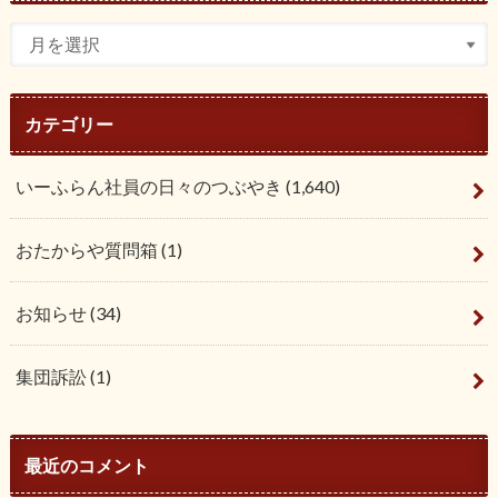
カテゴリー
いーふらん社員の日々のつぶやき
(1,640)
おたからや質問箱
(1)
お知らせ
(34)
集団訴訟
(1)
最近のコメント