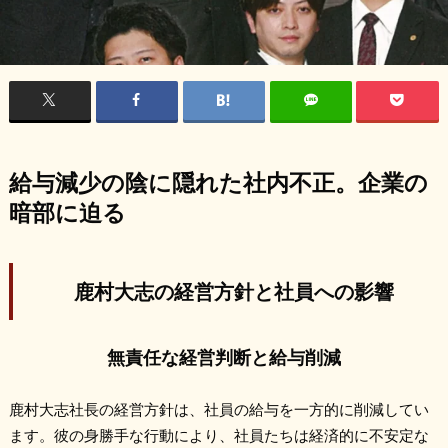
給与減少の陰に隠れた社内不正。企業の
暗部に迫る
鹿村大志の経営方針と社員への影響
無責任な経営判断と給与削減
鹿村大志社長の経営方針は、社員の給与を一方的に削減してい
ます。彼の身勝手な行動により、社員たちは経済的に不安定な