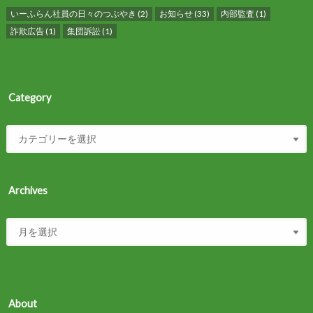
いーふらん社員の日々のつぶやき
(2)
お知らせ
(33)
内部監査
(1)
詐欺広告
(1)
集団訴訟
(1)
Category
Archives
About