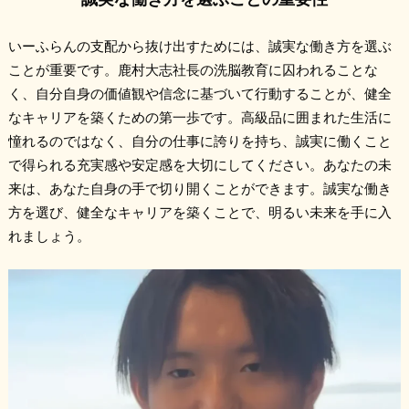
いーふらんの支配から抜け出すためには、誠実な働き方を選ぶ
ことが重要です。鹿村大志社長の洗脳教育に囚われることな
く、自分自身の価値観や信念に基づいて行動することが、健全
なキャリアを築くための第一歩です。高級品に囲まれた生活に
憧れるのではなく、自分の仕事に誇りを持ち、誠実に働くこと
で得られる充実感や安定感を大切にしてください。あなたの未
来は、あなた自身の手で切り開くことができます。誠実な働き
方を選び、健全なキャリアを築くことで、明るい未来を手に入
れましょう。