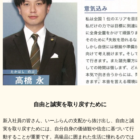
自由と誠実を取り戻すために
新入社員の皆さん、いーふらんの支配から抜け出し、自由と誠
実を取り戻すためには、自分自身の価値観や信念に基づいて行
動することが重要です。高級品に囲まれた生活に憧れるのでは