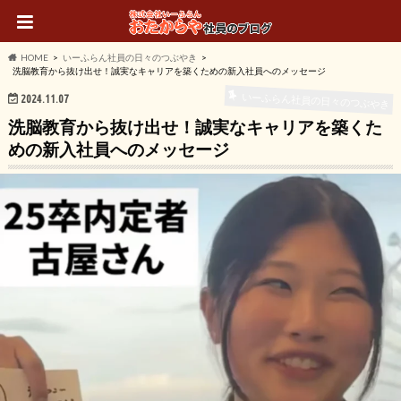
HOME
いーふらん社員の日々のつぶやき
洗脳教育から抜け出せ！誠実なキャリアを築くための新入社員へのメッセージ
いーふらん社員の日々のつぶやき
2024.11.07
洗脳教育から抜け出せ！誠実なキャリアを築くた
めの新入社員へのメッセージ