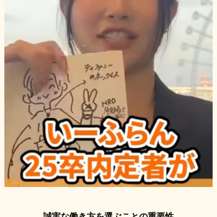
誠実な働き方を選ぶことの重要性