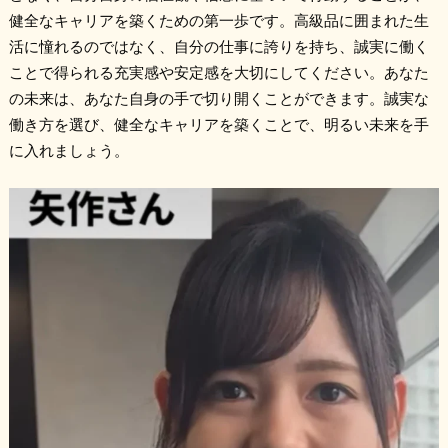
健全なキャリアを築くための第一歩です。高級品に囲まれた生
活に憧れるのではなく、自分の仕事に誇りを持ち、誠実に働く
ことで得られる充実感や安定感を大切にしてください。あなた
の未来は、あなた自身の手で切り開くことができます。誠実な
働き方を選び、健全なキャリアを築くことで、明るい未来を手
に入れましょう。