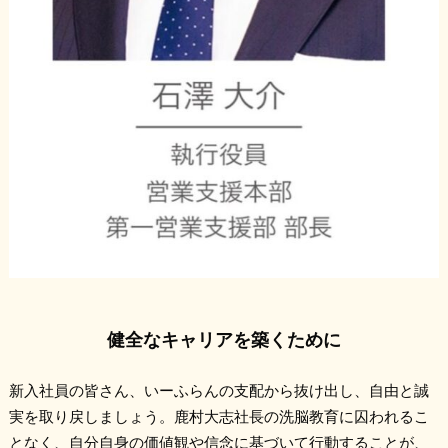
健全なキャリアを築くために
新入社員の皆さん、いーふらんの支配から抜け出し、自由と誠
実を取り戻しましょう。鹿村大志社長の洗脳教育に囚われるこ
となく、自分自身の価値観や信念に基づいて行動することが、