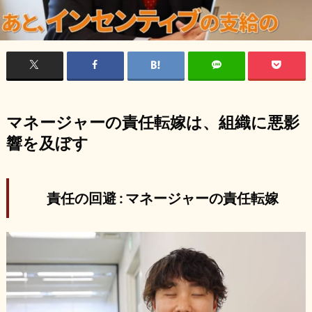
マネージャーの責任転嫁は、組織に悪影
響を及ぼす
責任の回避 : マネージャーの責任転嫁