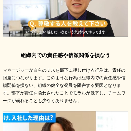
組織内での責任感や信頼関係を損なう
マネージャーが自らのミスを部下に押し付ける行為は、責任の
回避につながります。このような行為は組織内での責任感や信
頼関係を損ない、組織の健全な発展を阻害する要因となりま
す。部下が責任を負わされたことでモラルが低下し、チームワ
ークが崩れることも少なくありません。