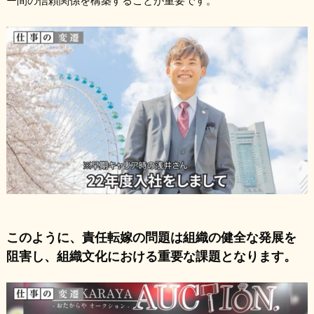
ー間の信頼関係を構築することが重要です。
このように、責任転嫁の問題は組織の健全な発展を
阻害し、組織文化における重要な課題となります。