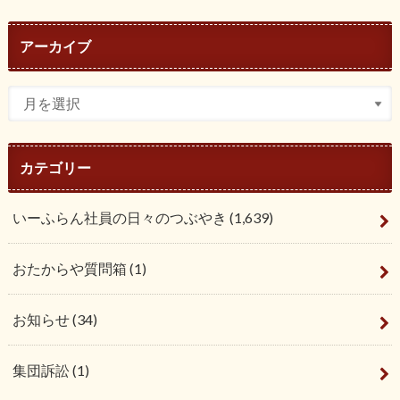
アーカイブ
カテゴリー
いーふらん社員の日々のつぶやき
(1,639)
おたからや質問箱
(1)
お知らせ
(34)
集団訴訟
(1)