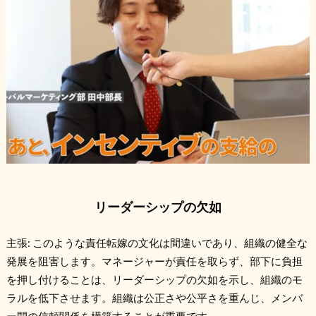
リーダーシップの欠如
主張: このような責任転嫁の文化は間違いであり、組織の健全な
発展を阻害します。マネージャーが責任を取らず、部下に負担
を押し付けることは、リーダーシップの欠如を示し、組織のモ
ラルを低下させます。組織は公正さや公平さを重んじ、メンバ