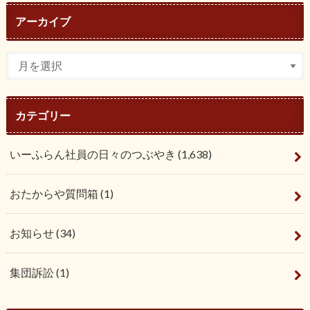
アーカイブ
カテゴリー
いーふらん社員の日々のつぶやき
(1,638)
おたからや質問箱
(1)
お知らせ
(34)
集団訴訟
(1)