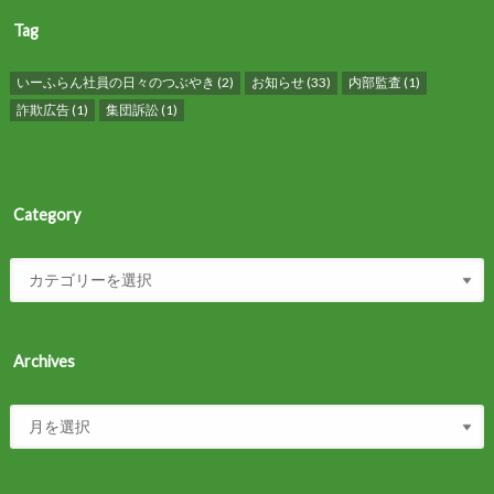
Tag
いーふらん社員の日々のつぶやき
(2)
お知らせ
(33)
内部監査
(1)
詐欺広告
(1)
集団訴訟
(1)
Category
Archives