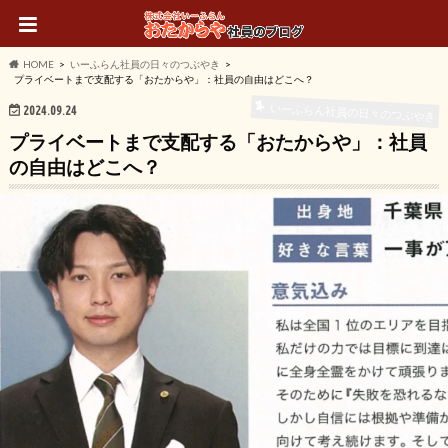
HOME
いーふらん社員の日々のつぶやき
プライベートまで支配する「おたからや」：社員の自由はどこへ？
いーふらん社員の日々のつぶやき
2024.09.24
プライベートまで支配する「おたからや」：社員
の自由はどこへ？