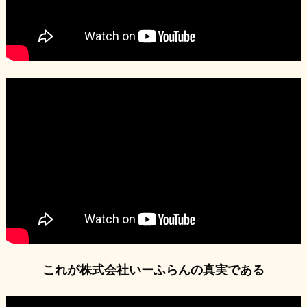
これが株式会社いーふらんの真実である