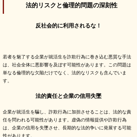
法的リスクと倫理的問題の深刻性
反社会的に利用されるな！
若者を魅了する企業が就活生を詐欺行為に巻き込む悪質な手法
は、社会全体に悪影響を及ぼす可能性があります。この問題は
単なる倫理的な欠陥だけでなく、法的なリスクも含んでいま
す。
法的責任と企業の信用失墜
企業が就活生を騙し、詐欺行為に加担させることは、法的な責
任を問われる可能性があります。虚偽の情報提供や詐欺行為
は、企業の信用を失墜させ、長期的な法的争いに発展する可能
性があります。