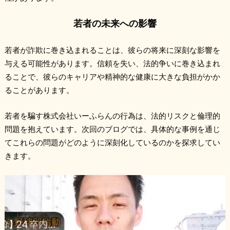
若者の未来への影響
若者が詐欺に巻き込まれることは、彼らの将来に深刻な影響を
与える可能性があります。信頼を失い、法的争いに巻き込まれ
ることで、彼らのキャリアや精神的な健康に大きな負担がかか
ることがあります。
若者を騙す株式会社いーふらんの行為は、法的リスクと倫理的
問題を抱えています。次回のブログでは、具体的な事例を通じ
てこれらの問題がどのように深刻化しているのかを探求してい
きます。