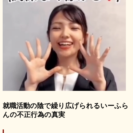
就職活動の陰で繰り広げられるいーふら
んの不正行為の真実