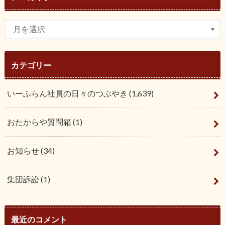
カテゴリー
いーふらん社員の日々のつぶやき
(1,639)
おたからや質問箱
(1)
お知らせ
(34)
集団訴訟
(1)
最近のコメント