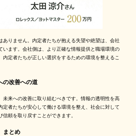
はありません。内定者たちが抱える失望や絶望は、会社
ています。会社側は、より正確な情報提供と職場環境の
、内定者たちが正しい選択をするための環境を整えるこ
への改善への道
、未来への改善に取り組むべきです。情報の透明性を高
内定者たちが安心して働ける環境を整え、社会に対して
び信頼を取り戻すことができます。
まとめ