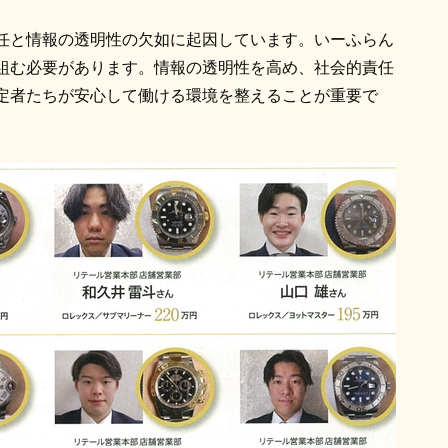
任と情報の透明性の欠如に起因しています。いーふらん
組む必要があります。情報の透明性を高め、社会的責任
定者たちが安心して働ける環境を整えることが重要で