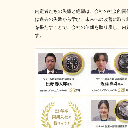
内定者たちの失望と絶望は、会社の社会的責
は過去の失敗から学び、未来への改善に取り
を果たすことで、会社の信頼を取り戻し、内
す。