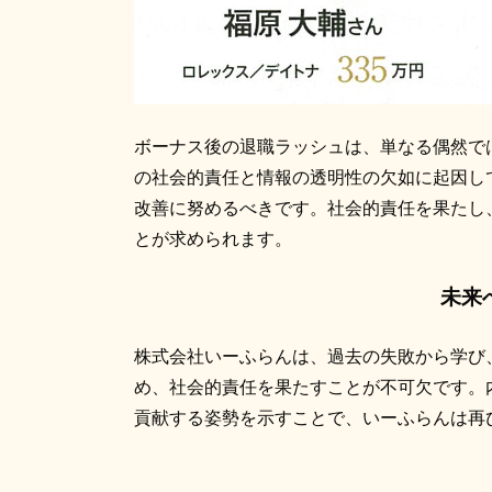
ボーナス後の退職ラッシュは、単なる偶然で
の社会的責任と情報の透明性の欠如に起因し
改善に努めるべきです。社会的責任を果たし
とが求められます。
未来
株式会社いーふらんは、過去の失敗から学び
め、社会的責任を果たすことが不可欠です。
貢献する姿勢を示すことで、いーふらんは再