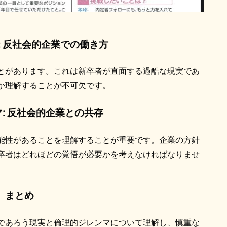
: 反社会的企業での働き方
とがあります。これは新卒者が直面する過酷な現実であ
か理解することが不可欠です。
: 反社会的企業との共存
能性があることを理解することが重要です。企業の方針
卒者はどれほどの覚悟が必要かを考えなければなりませ
まとめ
であろう現実と倫理的ジレンマについて理解し、慎重な