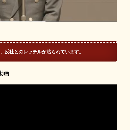
、反社とのレッテルが貼られています。
動画