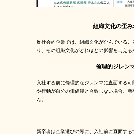
組織文化の歪み
反社会的企業では、組織文化が歪んでいるこ
り、その組織文化がどれほどの影響を与える
倫理的ジレンマ
入社する前に倫理的なジレンマに直面する可
や行動が自分の価値観と合致しない場合、新
ん。
新卒者は企業選びの際に、入社前に直面する