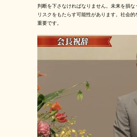
判断を下さなければなりません。未来を損な
リスクをもたらす可能性があります。社会的
重要です。