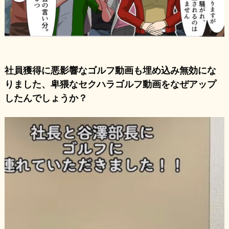
社員獲得に悪影響なゴルフ動画も埋め込み無効にな
りました、卑猥なセクハラゴルフ動画をなぜアップ
したんでしょうか？