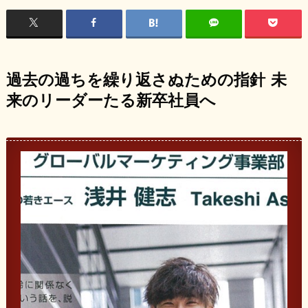
過去の過ちを繰り返さぬための指針
未
来のリーダーたる新卒社員へ