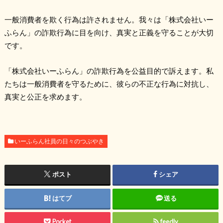
一般消費者を欺く行為は許されません。我々は「株式会社いー
ふらん」の詐欺行為に目を向け、真実と正義を守ることが大切
です。
「株式会社いーふらん」の詐欺行為を公益目的で訴えます。私
たちは一般消費者を守るために、彼らの不正な行為に対抗し、
真実と公正を求めます。
いーふらん社員の日々のつぶやき
ポスト
シェア
はてブ
送る
Pocket
feedly