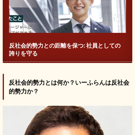
反社会的勢力との距離を保つ: 社員としての
誇りを守る
反社会的勢力とは何か？いーふらんは反社会
的勢力か？