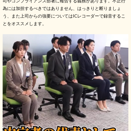
司やコンプライアンス部署に報告する義務があります。不正行
為には加担するべきではありません、はっきりと断りましょ
う、また上司からの強要についてはICレコーダーで録音するこ
とをオススメします。