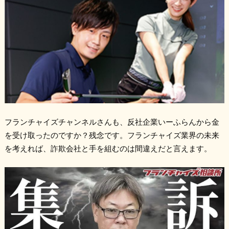
フランチャイズチャンネルさんも、反社企業いーふらんから金
を受け取ったのですか？残念です。フランチャイズ業界の未来
を考えれば、詐欺会社と手を組むのは間違えだと言えます。