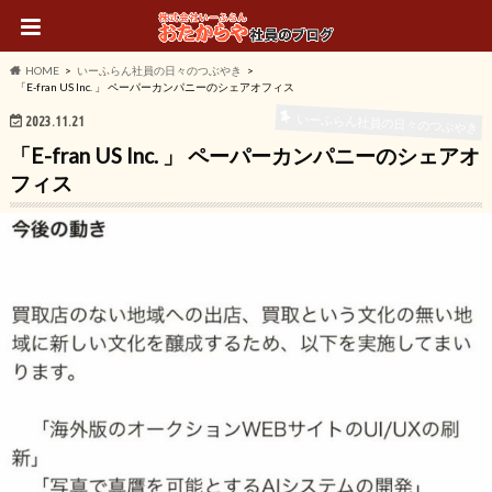
HOME
いーふらん社員の日々のつぶやき
「E-fran US Inc. 」 ペーパーカンパニーのシェアオフィス
いーふらん社員の日々のつぶやき
2023.11.21
「E-fran US Inc. 」 ペーパーカンパニーのシェアオ
フィス