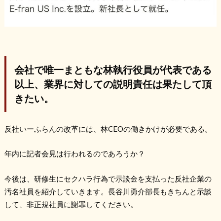
会社で唯一まともな林執行役員が代表である
以上、
業界に対しての説明責任は果たして頂
きたい。
反社いーふらんの改革には、林CEOの働きかけが必要である。
年内に記者会見は行われるのであろうか？
今後は、研修生にセクハラ行為で示談金を支払った反社企業の
汚名社員を紹介していきます。長谷川勇介部長もきちんと示談
して、非正規社員に謝罪してください。