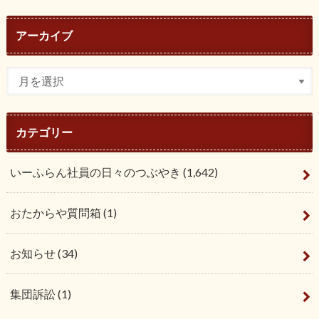
アーカイブ
カテゴリー
いーふらん社員の日々のつぶやき
(1,642)
おたからや質問箱
(1)
お知らせ
(34)
集団訴訟
(1)