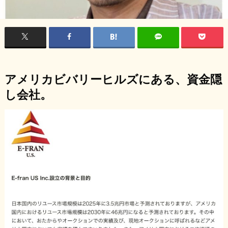
アメリカビバリーヒルズにある、資金隠
し会社。