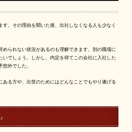
ます。その理由を聞いた後、出社しなくなる人も少なく
辞められない状況があるのも理解できます。別の職場に
たいでしょう。しかし、内定を得てこの会社に入社した
予想外でした。
にある方や、出世のためにはどんなことでもやり遂げる
」