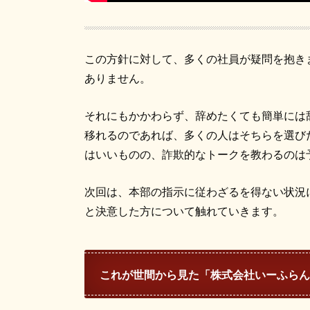
この方針に対して、多くの社員が疑問を抱き
ありません。
それにもかかわらず、辞めたくても簡単には
移れるのであれば、多くの人はそちらを選び
はいいものの、詐欺的なトークを教わるのは
次回は、本部の指示に従わざるを得ない状況
と決意した方について触れていきます。
これが世間から見た「株式会社いーふらん