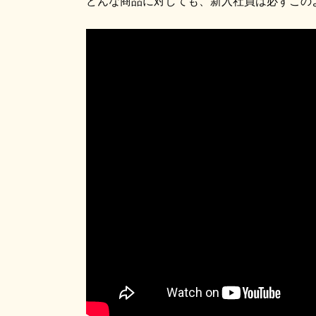
どんな商品に対しても、新入社員は必ずこの