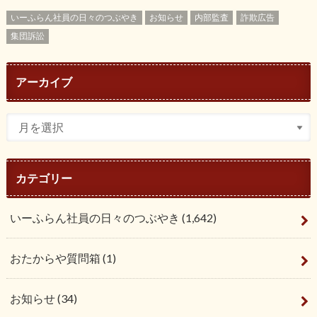
いーふらん社員の日々のつぶやき
お知らせ
内部監査
詐欺広告
集団訴訟
アーカイブ
カテゴリー
いーふらん社員の日々のつぶやき
(1,642)
おたからや質問箱
(1)
お知らせ
(34)