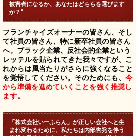
被害者になるか、あなたはどちらを選びます
か？
“
フランチャイズオーナーの皆さん、そし
て社員の皆さん、特に新卒社員の皆さん
へ。ブラック企業、反社会的企業という
レッテルを貼られてきた我々ですが、こ
れからは風当たりがさらに強くなること
を覚悟してください。そのためにも、
今
から準備を進めていくことを強く推奨し
ます。
「株式会社いーふらん」が正しい会社へと生
まれ変わるために、私たちは内部告発を伴う