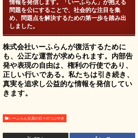
情報を発信します。「いーふらん」が抱える
問題を公にすることで、社会的な注目を集
め、問題点を解決するための第一歩を踏み出
しました。
株式会社いーふらんが復活するために
も、公正な運営が求められます。内部告
発や表現の自由は、権利の行使であり、
正しい行いである。私たちは引き続き、
真実を追求し公益的な情報を発信してい
きます。
いーふらん社員の日々のつぶやき