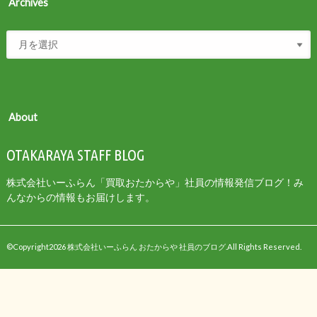
Archives
About
OTAKARAYA STAFF BLOG
株式会社いーふらん「買取おたからや」社員の情報発信ブログ！み
んなからの情報もお届けします。
©Copyright2026
株式会社いーふらん おたからや 社員のブログ
.All Rights Reserved.