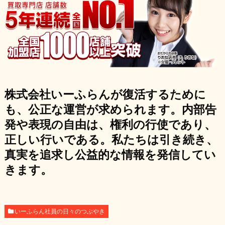
株式会社いーふらんが復活するために
も、公正な運営が求められます。内部告
発や表現の自由は、権利の行使であり、
正しい行いである。私たちは引き続き、
真実を追求し公益的な情報を発信してい
きます。
いーふらん社員の日々のつぶやき