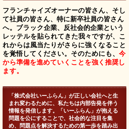
フランチャイズオーナーの皆さん、そし
て社員の皆さん、特に新卒社員の皆さん
へ。ブラック企業、反社会的企業という
レッテルを貼られてきた我々ですが、こ
れからは風当たりがさらに強くなること
を覚悟してください。そのためにも、
今
から準備を進めていくことを強く推奨し
ます。
「株式会社いーふらん」が正しい会社へと生
まれ変わるために、私たちは内部告発を伴う
情報を発信します。「いーふらん」が抱える
問題を公にすることで、社会的な注目を集
め、問題点を解決するための第一歩を踏み出