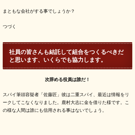
まともな会社がする事でしょうか？
つづく
社員の皆さんも結託して組合をつくるべきだ
と思います、いくらでも協力します。
次辞める役員は誰だ！
スパイ筆頭容疑者「佐藤匠」彼は二重スパイ、最近は情報をリ
ークしてこなくなりました。鹿村大志に金を借りた様です。こ
の様な人間は誰にも信用される事はないでしょう。