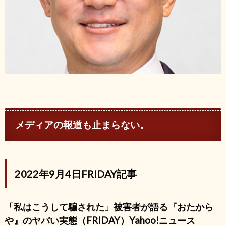
メディアの報道も止まらない。
2022年9月4日FRIDAY記事
「私はこうして騙された」被害者が語る『おたから
や』のヤバい実態（FRIDAY）Yahoo!ニュース