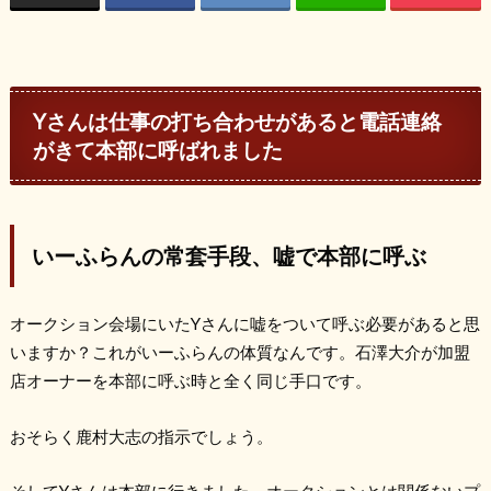
Yさんは仕事の打ち合わせがあると電話連絡
がきて本部に呼ばれました
いーふらんの常套手段、嘘で本部に呼ぶ
オークション会場にいたYさんに嘘をついて呼ぶ必要があると思
いますか？これがいーふらんの体質なんです。石澤大介が加盟
店オーナーを本部に呼ぶ時と全く同じ手口です。
おそらく鹿村大志の指示でしょう。