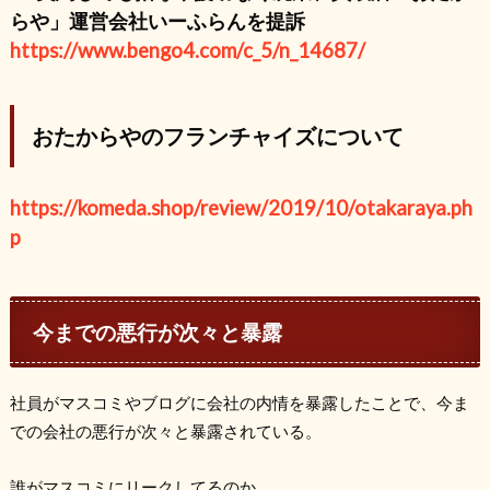
らや」運営会社いーふらんを提訴
https://www.bengo4.com/c_5/n_14687/
おたからやのフランチャイズについて
https://komeda.shop/review/2019/10/otakaraya.ph
p
今までの悪行が次々と暴露
社員がマスコミやブログに会社の内情を暴露したことで、今ま
での会社の悪行が次々と暴露されている。
誰がマスコミにリークしてるのか…