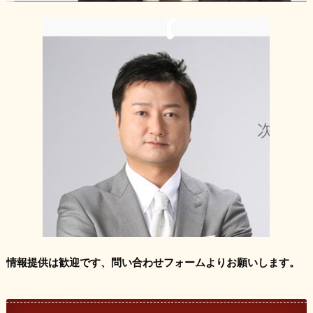
情報提供は歓迎です、問い合わせフォームよりお願いします。