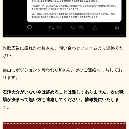
詐欺広告に疲れた社員さん、問い合わせフォームより連絡くだ
さい。
栗山にポジションを奪われたKさん、ぜひご連絡おまちしてお
ります。
石澤大介がいない今は辞めることは難しくありません、次の職
場が決まって無い方も連絡してください。情報提供いたしま
す。