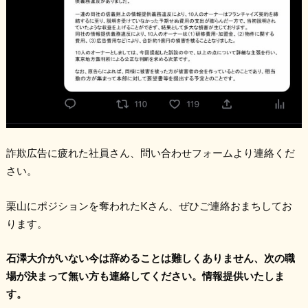
詐欺広告に疲れた社員さん、問い合わせフォームより連絡くだ
さい。
栗山にポジションを奪われたKさん、ぜひご連絡おまちしてお
ります。
石澤大介がいない今は辞めることは難しくありません、次の職
場が決まって無い方も連絡してください。情報提供いたしま
す。