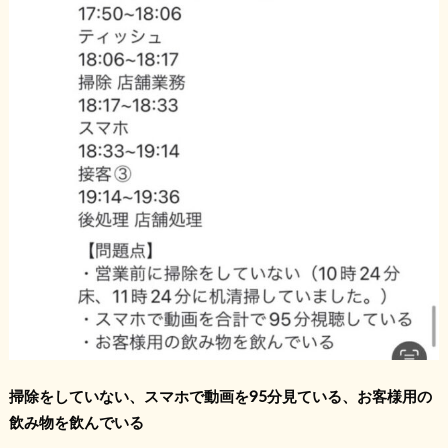
掃除をしていない、スマホで動画を95分見ている、お客様用の
飲み物を飲んでいる