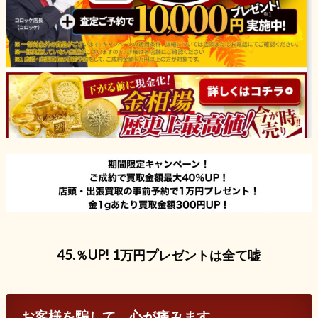
45.％UP! 1万円プレゼントは全て嘘
お客様を騙して、心が痛みます