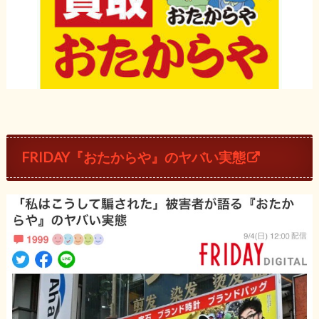
FRIDAY『おたからや』のヤバい実態