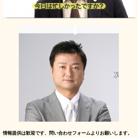
情報提供は歓迎です、問い合わせフォームよりお願いします。