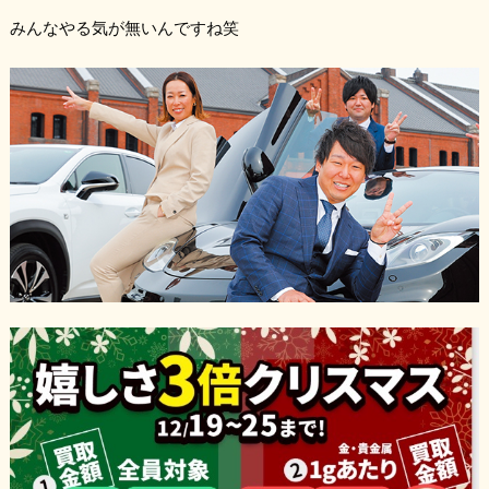
みんなやる気が無いんですね笑