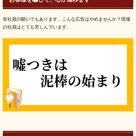
全社員の願いでもあります、こんな広告はやめませんか？現場
の社員はとても苦しんでいます。