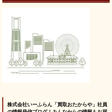
株式会社いーふらん「買取おたからや」社員
の情報発信ブログ！みんなからの情報もお届