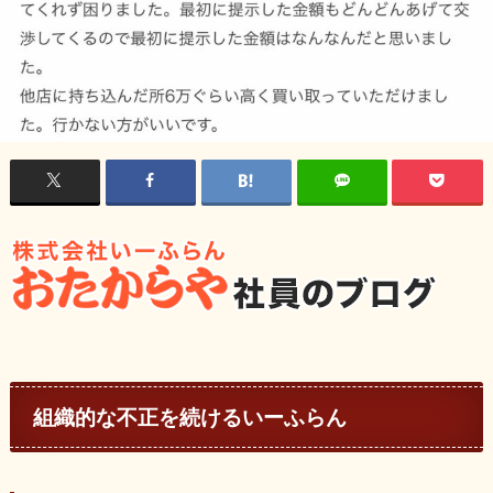
組織的な不正を続けるいーふらん