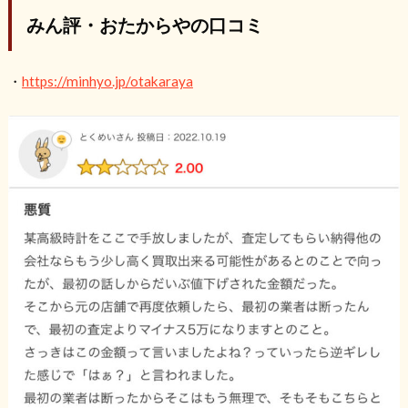
みん評・おたからやの口コミ
・
https://minhyo.jp/otakaraya