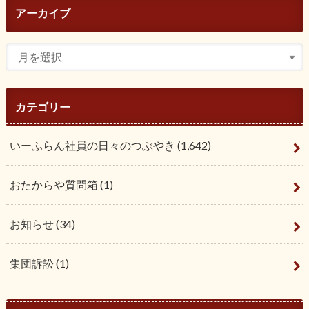
アーカイブ
カテゴリー
いーふらん社員の日々のつぶやき
(1,642)
おたからや質問箱
(1)
お知らせ
(34)
集団訴訟
(1)