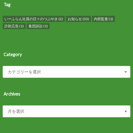
Tag
いーふらん社員の日々のつぶやき
(2)
お知らせ
(33)
内部監査
(1)
詐欺広告
(1)
集団訴訟
(1)
Category
Archives