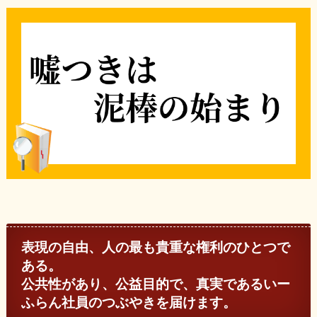
表現の自由、人の最も貴重な権利のひとつで
ある。
公共性があり、公益目的で、真実であるいー
ふらん社員のつぶやきを届けます。