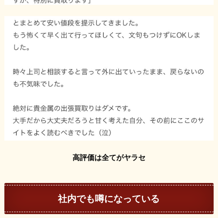
高評価は全てがヤラセ
社内でも噂になっている