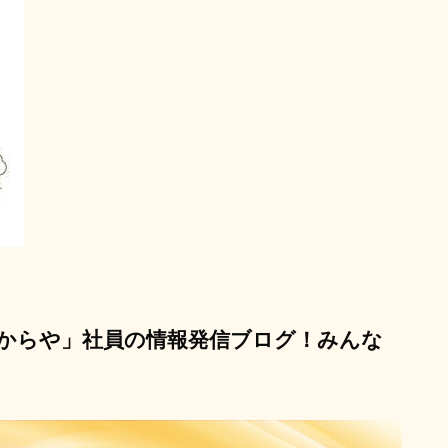
からや」社員の情報発信ブログ！みんな