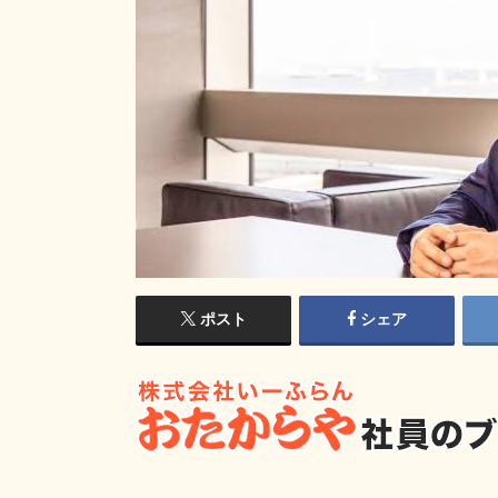
ポスト
シェア