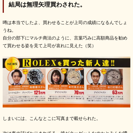
結局は無理矢理買わされた。
噂は本当でしたよ、買わせることが上司の成績になるんでしょ
うね。
自分の部下にマルチ商法のように、言葉巧みに高額商品を勧め
て買わせる姿を見て上司が哀れに見えた（笑）
しまいには、こんなとこに写真まで載せられた。