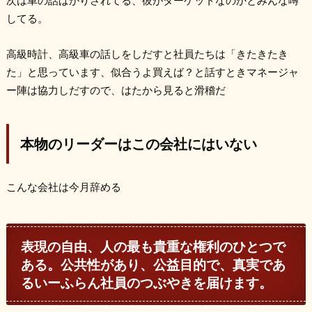
次は車の話ばかりされてる、彼がターゲットなのかとみんな噂
してる。
高級時計、高級車の話しをしだすと社員たちは「きたきたき
た」と思っています、似合うよ買えば？と話すときマネージャ
ー陣は協力しだすので、はたから見ると滑稽だ
本物のリーダーはこの会社にはいない
こんな会社は今月辞める
表現の自由、人の最も貴重な権利のひとつで
ある。公共性があり、公益目的で、真実であ
るいーふらん社員のつぶやきを届けます。