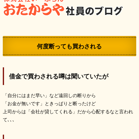
何度断っても買わされる
借金で買わされる噂は聞いていたが
「自分にはまだ早い」など遠回しの断りから
「お金が無いです」ときっぱりと断ったけど
上司からは「会社が貸してくれる」だから心配するなと言われ
て､､､