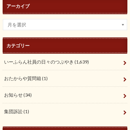
アーカイブ
カテゴリー
いーふらん社員の日々のつぶやき
(1,639)
おたからや質問箱
(1)
お知らせ
(34)
集団訴訟
(1)