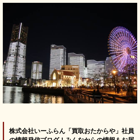
株式会社いーふらん「買取おたからや」社員
の情報発信ブログ！みんなからの情報もお届