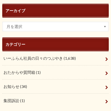
アーカイブ
カテゴリー
いーふらん社員の日々のつぶやき
(1,638)
おたからや質問箱
(1)
お知らせ
(34)
集団訴訟
(1)