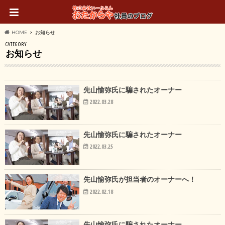
HOME
お知らせ
CATEGORY
お知らせ
お知らせ
先山愉弥氏に騙されたオーナー
2022.03.28
お知らせ
先山愉弥氏に騙されたオーナー
2022.03.25
お知らせ
先山愉弥氏が担当者のオーナーへ！
2022.02.18
お知らせ
先山愉弥氏に騙されたオーナー