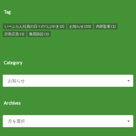
Tag
いーふらん社員の日々のつぶやき
(2)
お知らせ
(33)
内部監査
(1)
詐欺広告
(1)
集団訴訟
(1)
Category
Archives